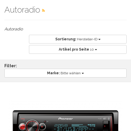
Autoradio
Autoradio
Sortierung:
Hersteller-ID
Artikel pro Seite
10
Filter:
Marke:
Bitte wählen