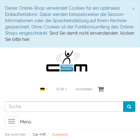
S
×
Dieser Online-Shop verwendet Cookies für ein optimales
Einkaufserlebnis. Dabei werden beispielsweise die Session-
Informationen oder die Spracheinstellung auf Ihrem Rechner
gespeichert. Ohne Cookies ist der Funktionsumfang des Online-
Shops eingeschränkt.
Sind Sie damit nicht einverstanden, klicken
Sie bitte hier.
EUR
Anmelden
Toggle
Menü
navigation
Sie sind hier:
Car-Hifi
Autoradio