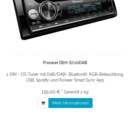
Pioneer DEH-S720DAB
1-DIN - CD-Tuner mit DAB/DAB+, Bluetooth, RGB-Beleuchtung,
USB, Spotify und Pioneer Smart Sync App
155.00 € *
Gewicht
2 kg
Mehr Informationen