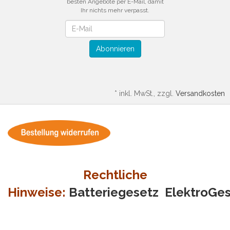
besten Angebote per E-Mail, damit
Ihr nichts mehr verpasst.
Newsletter
Abonnieren
*
inkl. MwSt., zzgl.
Versandkosten
Rechtliche
Hinweise:
Batteriegesetz
ElektroGe