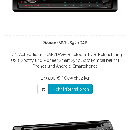
Pioneer MVH-S520DAB
1-DIN-Autoradio mit DAB/DAB+, Bluetooth, RGB-Beleuchtung,
USB, Spotify und Pioneer Smart Sync App; kompatibel mit
iPhones und Android-Smartphones.
149.00 € *
Gewicht
2 kg
Mehr Informationen