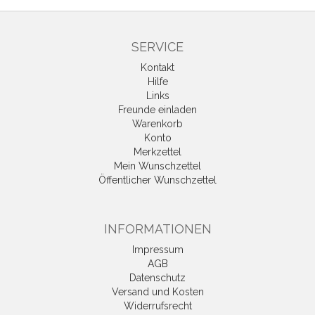
SERVICE
Kontakt
Hilfe
Links
Freunde einladen
Warenkorb
Konto
Merkzettel
Mein Wunschzettel
Öffentlicher Wunschzettel
INFORMATIONEN
Impressum
AGB
Datenschutz
Versand und Kosten
Widerrufsrecht