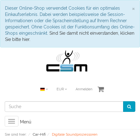
S
×
Dieser Online-Shop verwendet Cookies für ein optimales
Einkaufserlebnis. Dabei werden beispielsweise die Session-
Informationen oder die Spracheinstellung auf Ihrem Rechner
gespeichert. Ohne Cookies ist der Funktionsumfang des Online-
Shops eingeschränkt.
Sind Sie damit nicht einverstanden, klicken
Sie bitte hier.
EUR
Anmelden
Toggle
Menü
navigation
Sie sind hier:
Car-Hifi
Digitale Soundprozessoren