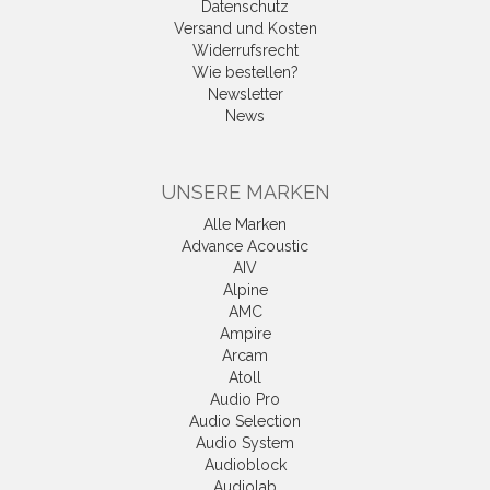
Datenschutz
Versand und Kosten
Widerrufsrecht
Wie bestellen?
Newsletter
News
UNSERE MARKEN
Alle Marken
Advance Acoustic
AIV
Alpine
AMC
Ampire
Arcam
Atoll
Audio Pro
Audio Selection
Audio System
Audioblock
Audiolab