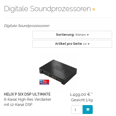
Digitale Soundprozessoren
Digitale Soundprozessoren
Sortierung:
Wählen
Artikel pro Seite
20
1.499.00 € *
HELIX P SIX DSP ULTIMATE
6-Kanal High-Res Verstärker
Gewicht
5 kg
mit 12-Kanal DSP