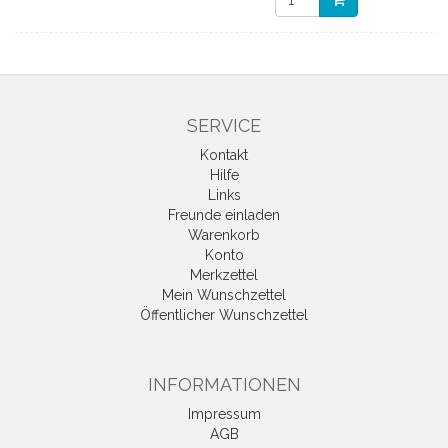
SERVICE
Kontakt
Hilfe
Links
Freunde einladen
Warenkorb
Konto
Merkzettel
Mein Wunschzettel
Öffentlicher Wunschzettel
INFORMATIONEN
Impressum
AGB