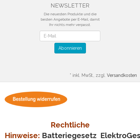
NEWSLETTER
Die neuesten Produkte und die
besten Angebote per E-Mail, damit
Ihr nichts mehr verpasst.
Newsletter
Abonnieren
*
inkl. MwSt., zzgl.
Versandkosten
Rechtliche
Hinweise:
Batteriegesetz
ElektroGe