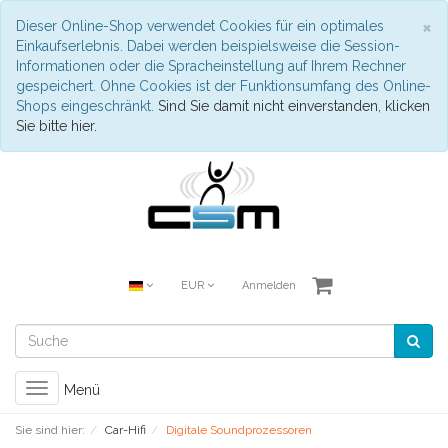
S
×
Dieser Online-Shop verwendet Cookies für ein optimales
Einkaufserlebnis. Dabei werden beispielsweise die Session-
Informationen oder die Spracheinstellung auf Ihrem Rechner
gespeichert. Ohne Cookies ist der Funktionsumfang des Online-
Shops eingeschränkt.
Sind Sie damit nicht einverstanden, klicken
Sie bitte hier.
EUR
Anmelden
Toggle
Menü
navigation
Sie sind hier:
Car-Hifi
Digitale Soundprozessoren