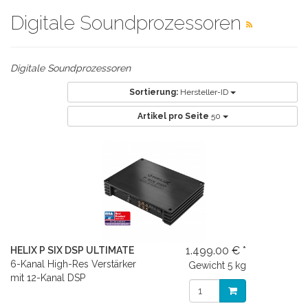
Digitale Soundprozessoren
Digitale Soundprozessoren
Sortierung:
Hersteller-ID
Artikel pro Seite
50
1.499.00 € *
HELIX P SIX DSP ULTIMATE
6-Kanal High-Res Verstärker
Gewicht
5 kg
mit 12-Kanal DSP