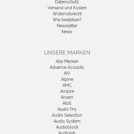
Datenschutz
Versand und Kosten
Widerrufsrecht
Wie bestellen?
Newsletter
News
UNSERE MARKEN
Alle Marken
Advance Acoustic
AIV
Alpine
AMC
Ampire
Arcam
Atoll
Audio Pro
Audio Selection
Audio System
Audioblock
Audiolab