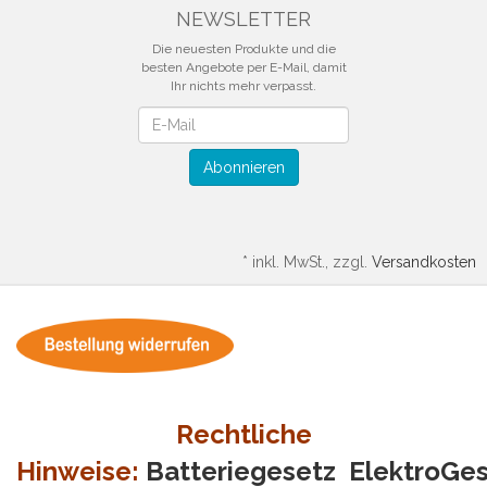
NEWSLETTER
Die neuesten Produkte und die
besten Angebote per E-Mail, damit
Ihr nichts mehr verpasst.
Newsletter
Abonnieren
*
inkl. MwSt., zzgl.
Versandkosten
Rechtliche
Hinweise:
Batteriegesetz
ElektroGe