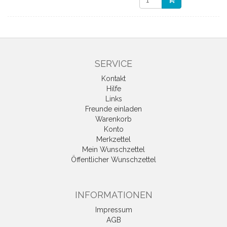
SERVICE
Kontakt
Hilfe
Links
Freunde einladen
Warenkorb
Konto
Merkzettel
Mein Wunschzettel
Öffentlicher Wunschzettel
INFORMATIONEN
Impressum
AGB