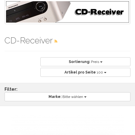
CD-Receiver
Sortierung:
Preis
Artikel pro Seite
100
Filter:
Marke:
Bitte wählen