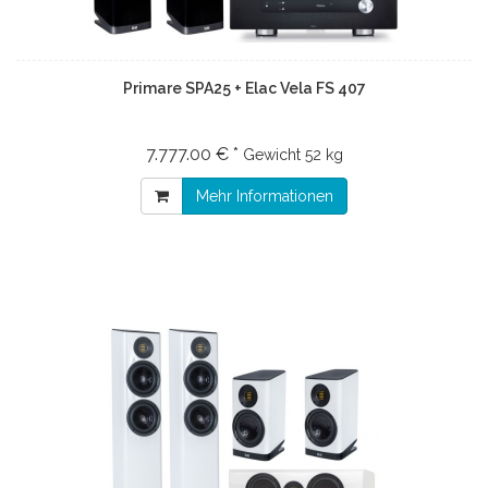
Primare SPA25 + Elac Vela FS 407
7.777.00 € *
Gewicht
52 kg
Mehr Informationen