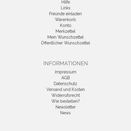
Hilfe
Links
Freunde einladen
Warenkorb
Konto
Merkzettel
Mein Wunschzettel
Öffentlicher Wunschzettel
INFORMATIONEN
Impressum
AGB
Datenschutz
Versand und Kosten
Widerrufsrecht
Wie bestellen?
Newsletter
News