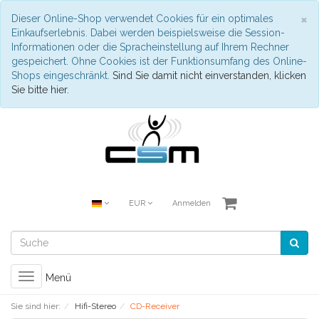
S
×
Dieser Online-Shop verwendet Cookies für ein optimales
Einkaufserlebnis. Dabei werden beispielsweise die Session-
Informationen oder die Spracheinstellung auf Ihrem Rechner
gespeichert. Ohne Cookies ist der Funktionsumfang des Online-
Shops eingeschränkt.
Sind Sie damit nicht einverstanden, klicken
Sie bitte hier.
EUR
Anmelden
Toggle
Menü
navigation
Sie sind hier:
Hifi-Stereo
CD-Receiver