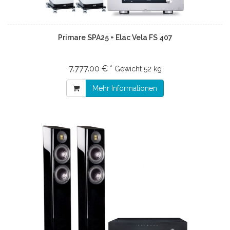
Primare SPA25 + Elac Vela FS 407
7.777.00 € *
Gewicht
52 kg
Mehr Informationen