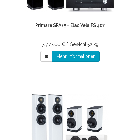
Primare SPA25 + Elac Vela FS 407
7.777.00 € *
Gewicht
52 kg
Mehr Informationen