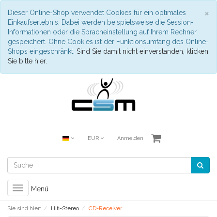
S
×
Dieser Online-Shop verwendet Cookies für ein optimales
Einkaufserlebnis. Dabei werden beispielsweise die Session-
Informationen oder die Spracheinstellung auf Ihrem Rechner
gespeichert. Ohne Cookies ist der Funktionsumfang des Online-
Shops eingeschränkt.
Sind Sie damit nicht einverstanden, klicken
Sie bitte hier.
EUR
Anmelden
Toggle
Menü
navigation
Sie sind hier:
Hifi-Stereo
CD-Receiver