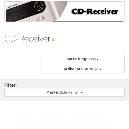
CD-Receiver
Sortierung:
Preis
Artikel pro Seite
50
Filter:
Marke:
Bitte wählen