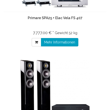
Primare SPA25 + Elac Vela FS 407
7.777.00 € *
Gewicht
52 kg
Mehr Informationen