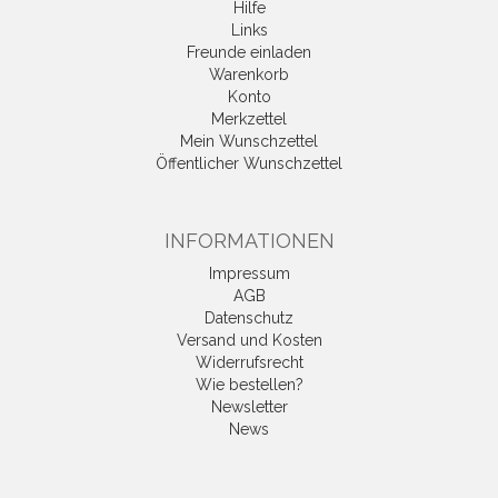
Hilfe
Links
Freunde einladen
Warenkorb
Konto
Merkzettel
Mein Wunschzettel
Öffentlicher Wunschzettel
INFORMATIONEN
Impressum
AGB
Datenschutz
Versand und Kosten
Widerrufsrecht
Wie bestellen?
Newsletter
News