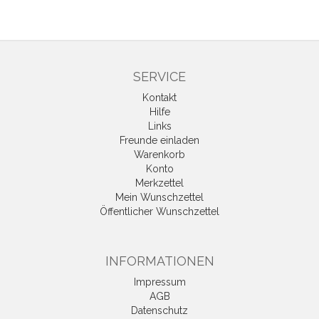
SERVICE
Kontakt
Hilfe
Links
Freunde einladen
Warenkorb
Konto
Merkzettel
Mein Wunschzettel
Öffentlicher Wunschzettel
INFORMATIONEN
Impressum
AGB
Datenschutz