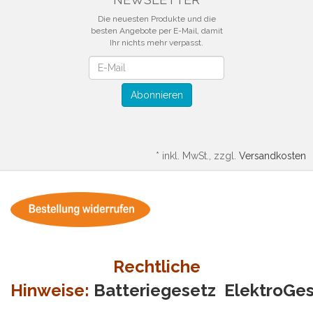
Die neuesten Produkte und die
besten Angebote per E-Mail, damit
Ihr nichts mehr verpasst.
Newsletter
Abonnieren
*
inkl. MwSt., zzgl.
Versandkosten
Rechtliche
Hinweise:
Batteriegesetz
ElektroGe