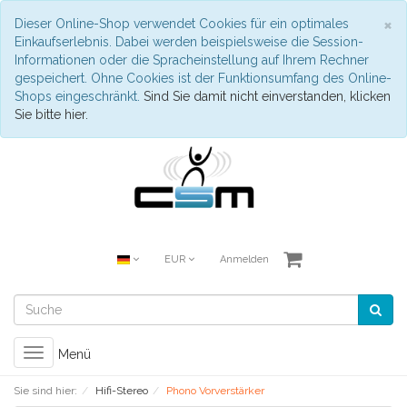
S
×
Dieser Online-Shop verwendet Cookies für ein optimales
Einkaufserlebnis. Dabei werden beispielsweise die Session-
Informationen oder die Spracheinstellung auf Ihrem Rechner
gespeichert. Ohne Cookies ist der Funktionsumfang des Online-
Shops eingeschränkt.
Sind Sie damit nicht einverstanden, klicken
Sie bitte hier.
EUR
Anmelden
Toggle
Menü
navigation
Sie sind hier:
Hifi-Stereo
Phono Vorverstärker