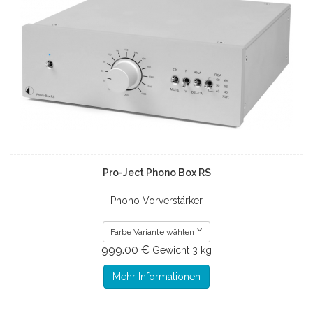
Pro-Ject Phono Box RS
Phono Vorverstärker
Farbe Variante wählen
999.00 €
Gewicht
3 kg
Mehr Informationen