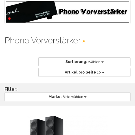
Phono Vorverstärker
Sortierung:
Wählen
Artikel pro Seite
10
Filter:
Marke:
Bitte wählen