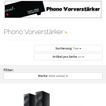
Phono Vorverstärker
Sortierung:
Titel
Artikel pro Seite
20
Filter:
Marke:
Bitte wählen