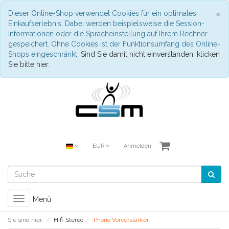
S
×
Dieser Online-Shop verwendet Cookies für ein optimales
Einkaufserlebnis. Dabei werden beispielsweise die Session-
Informationen oder die Spracheinstellung auf Ihrem Rechner
gespeichert. Ohne Cookies ist der Funktionsumfang des Online-
Shops eingeschränkt.
Sind Sie damit nicht einverstanden, klicken
Sie bitte hier.
EUR
Anmelden
Toggle
Menü
navigation
Sie sind hier:
Hifi-Stereo
Phono Vorverstärker