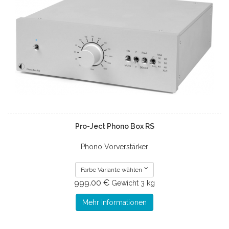
Pro-Ject Phono Box RS
Phono Vorverstärker
Farbe Variante wählen
999.00 €
Gewicht
3 kg
Mehr Informationen