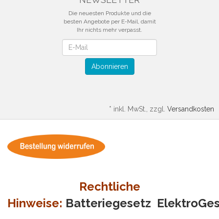
Die neuesten Produkte und die
besten Angebote per E-Mail, damit
Ihr nichts mehr verpasst.
Newsletter
Abonnieren
*
inkl. MwSt., zzgl.
Versandkosten
Rechtliche
Hinweise:
Batteriegesetz
ElektroGe