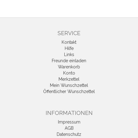
SERVICE
Kontakt
Hilfe
Links
Freunde einladen
Warenkorb
Konto
Merkzettel
Mein Wunschzettel
Öffentlicher Wunschzettel
INFORMATIONEN
Impressum
AGB
Datenschutz