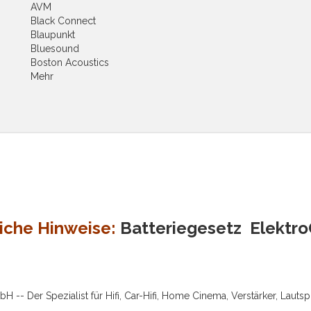
AVM
Black Connect
Blaupunkt
Bluesound
Boston Acoustics
Mehr
iche Hinweise:
Batteriegesetz
Elektr
-- Der Spezialist für Hifi, Car-Hifi, Home Cinema, Verstärker, Lauts