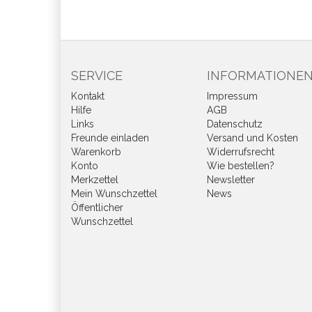
SERVICE
INFORMATIONE
Kontakt
Impressum
Hilfe
AGB
Links
Datenschutz
Freunde einladen
Versand und Kosten
Warenkorb
Widerrufsrecht
Konto
Wie bestellen?
Merkzettel
Newsletter
Mein Wunschzettel
News
Öffentlicher
Wunschzettel