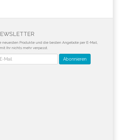
EWSLETTER
e neuesten Produkte und die besten Angebote per E-Mail,
mit Ihr nichts mehr verpasst.
wsletter
Abonnieren