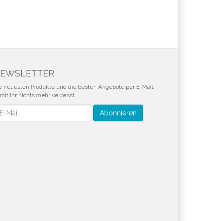
EWSLETTER
e neuesten Produkte und die besten Angebote per E-Mail,
mit Ihr nichts mehr verpasst.
wsletter
Abonnieren