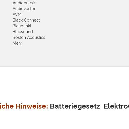
Audioquest+
Audiovector
AVM
Black Connect
Blaupunkt
Bluesound
Boston Acoustics
Mehr
iche Hinweise:
Batteriegesetz
Elektr