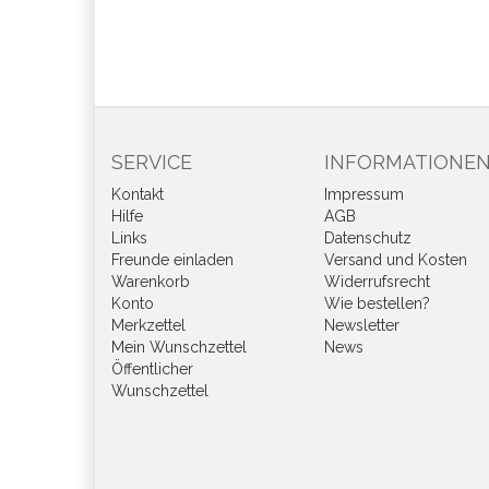
SERVICE
INFORMATIONE
Kontakt
Impressum
Hilfe
AGB
Links
Datenschutz
Freunde einladen
Versand und Kosten
Warenkorb
Widerrufsrecht
Konto
Wie bestellen?
Merkzettel
Newsletter
Mein Wunschzettel
News
Öffentlicher
Wunschzettel