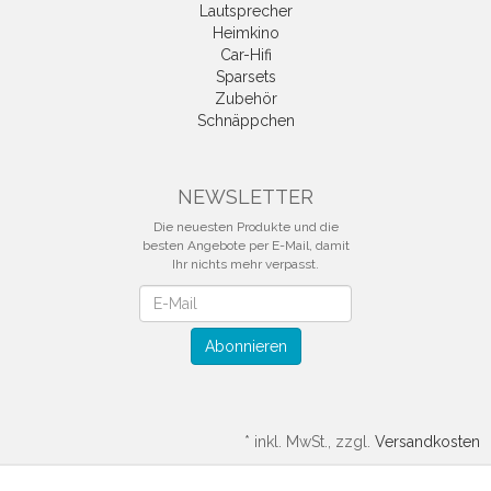
Lautsprecher
Heimkino
Car-Hifi
Sparsets
Zubehör
Schnäppchen
NEWSLETTER
Die neuesten Produkte und die
besten Angebote per E-Mail, damit
Ihr nichts mehr verpasst.
Newsletter
Abonnieren
*
inkl. MwSt., zzgl.
Versandkosten