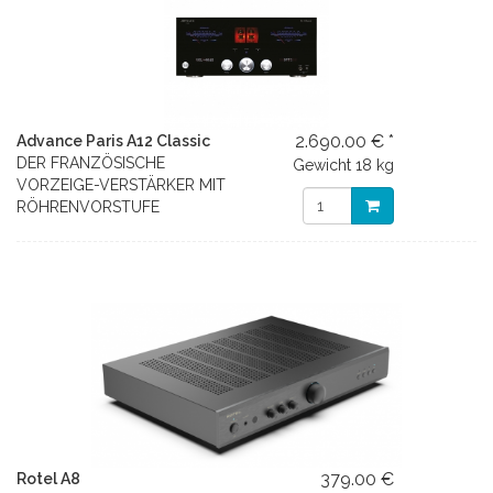
2.690.00 € *
Advance Paris A12 Classic
DER FRANZÖSISCHE
Gewicht
18 kg
VORZEIGE-VERSTÄRKER MIT
RÖHRENVORSTUFE
379.00 €
Rotel A8