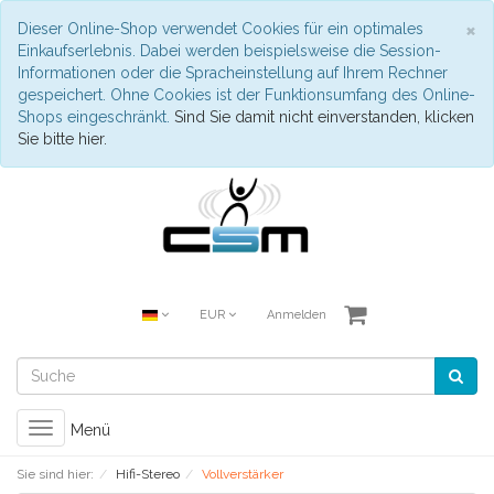
S
×
Dieser Online-Shop verwendet Cookies für ein optimales
Einkaufserlebnis. Dabei werden beispielsweise die Session-
Informationen oder die Spracheinstellung auf Ihrem Rechner
gespeichert. Ohne Cookies ist der Funktionsumfang des Online-
Shops eingeschränkt.
Sind Sie damit nicht einverstanden, klicken
Sie bitte hier.
EUR
Anmelden
Toggle
Menü
navigation
Sie sind hier:
Hifi-Stereo
Vollverstärker