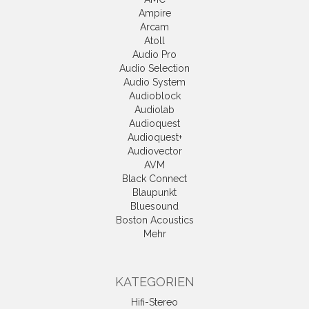
Ampire
Arcam
Atoll
Audio Pro
Audio Selection
Audio System
Audioblock
Audiolab
Audioquest
Audioquest+
Audiovector
AVM
Black Connect
Blaupunkt
Bluesound
Boston Acoustics
Mehr
KATEGORIEN
Hifi-Stereo