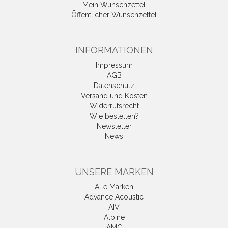
Mein Wunschzettel
Öffentlicher Wunschzettel
INFORMATIONEN
Impressum
AGB
Datenschutz
Versand und Kosten
Widerrufsrecht
Wie bestellen?
Newsletter
News
UNSERE MARKEN
Alle Marken
Advance Acoustic
AIV
Alpine
AMC