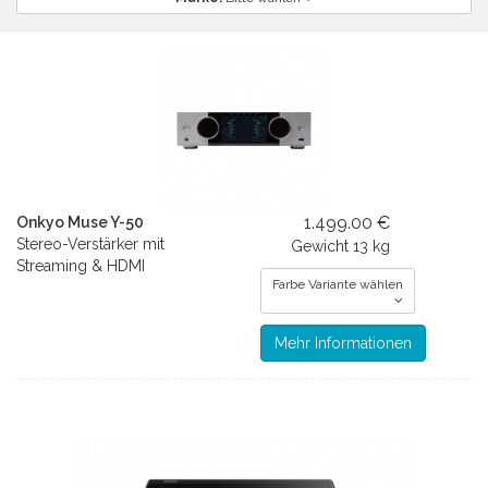
1.499.00 €
Onkyo Muse Y-50
Stereo-Verstärker mit
Gewicht
13 kg
Streaming & HDMI
Farbe Variante wählen
Mehr Informationen