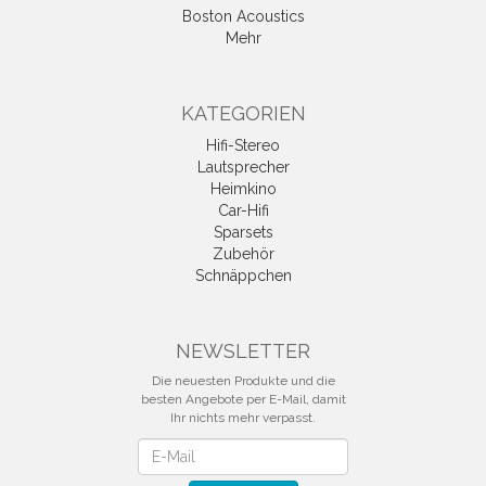
Boston Acoustics
Mehr
KATEGORIEN
Hifi-Stereo
Lautsprecher
Heimkino
Car-Hifi
Sparsets
Zubehör
Schnäppchen
NEWSLETTER
Die neuesten Produkte und die
besten Angebote per E-Mail, damit
Ihr nichts mehr verpasst.
Newsletter