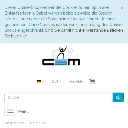
S
×
Dieser Online-Shop verwendet Cookies für ein optimales
Einkaufserlebnis. Dabei werden beispielsweise die Session-
Informationen oder die Spracheinstellung auf Ihrem Rechner
gespeichert. Ohne Cookies ist der Funktionsumfang des Online-
Shops eingeschränkt.
Sind Sie damit nicht einverstanden, klicken
Sie bitte hier.
EUR
Anmelden
Toggle
Menü
navigation
Sie sind hier:
Heimkino