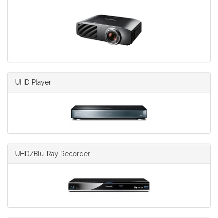
UHD Player
UHD/Blu-Ray Recorder