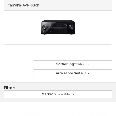
Yamaha-AVR-such
Sortierung:
Wählen
Artikel pro Seite
12
Filter:
Marke:
Bitte wählen