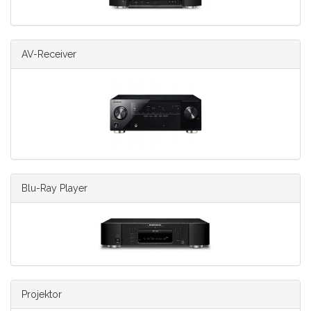
AV-Receiver
Blu-Ray Player
Projektor