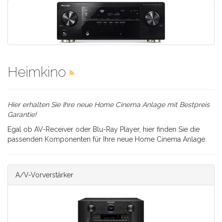
Heimkino
Hier erhalten Sie Ihre neue Home Cinema Anlage mit Bestpreis
Garantie!
Egal ob AV-Receiver oder Blu-Ray Player, hier finden Sie die
passenden Komponenten für Ihre neue Home Cinema Anlage.
A/V-Vorverstärker