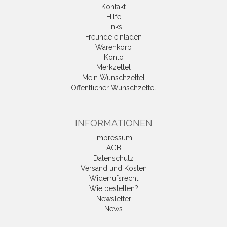
Kontakt
Hilfe
Links
Freunde einladen
Warenkorb
Konto
Merkzettel
Mein Wunschzettel
Öffentlicher Wunschzettel
INFORMATIONEN
Impressum
AGB
Datenschutz
Versand und Kosten
Widerrufsrecht
Wie bestellen?
Newsletter
News