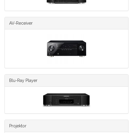
AV-Receiver
Blu-Ray Player
Projektor