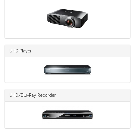
UHD Player
UHD/Blu-Ray Recorder