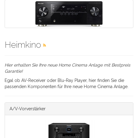
Heimkino
Hier erhalten Sie Ihre neue Home Cinema Anlage mit Bestpreis
Garantie!
Egal ob AV-Receiver oder Blu-Ray Player, hier finden Sie die
passenden Komponenten für Ihre neue Home Cinema Anlage.
A/V-Vorverstärker