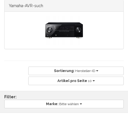
Yamaha-AVR-such
Sortierung:
Hersteller-ID
Artikel pro Seite
10
Filter:
Marke:
Bitte wählen