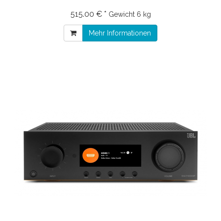
515.00 € *
Gewicht
6 kg
Mehr Informationen