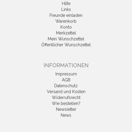
Hilfe
Links
Freunde einladen
Warenkorb
Konto
Merkzettel
Mein Wunschzettel
Öffentlicher Wunschzettel
INFORMATIONEN
Impressum
AGB
Datenschutz
Versand und Kosten
Widerrufsrecht
Wie bestellen?
Newsletter
News