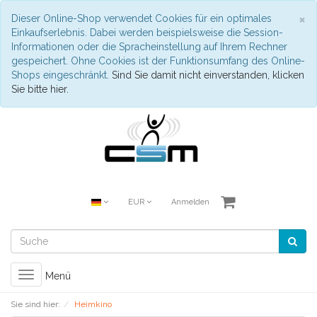
S
×
Dieser Online-Shop verwendet Cookies für ein optimales
Einkaufserlebnis. Dabei werden beispielsweise die Session-
Informationen oder die Spracheinstellung auf Ihrem Rechner
gespeichert. Ohne Cookies ist der Funktionsumfang des Online-
Shops eingeschränkt.
Sind Sie damit nicht einverstanden, klicken
Sie bitte hier.
EUR
Anmelden
Toggle
Menü
navigation
Sie sind hier:
Heimkino