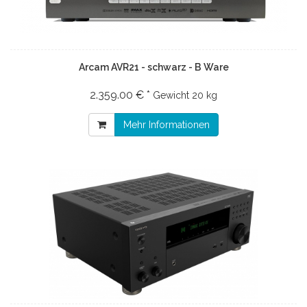
Arcam AVR21 - schwarz - B Ware
2.359.00 € *
Gewicht
20 kg
Mehr Informationen