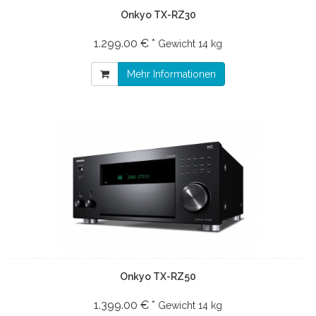
Onkyo TX-RZ30
1.299.00 € *
Gewicht
14 kg
Mehr Informationen
Onkyo TX-RZ50
1.399.00 € *
Gewicht
14 kg