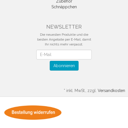
Zubehör
Schnäppchen
NEWSLETTER
Die neuesten Produkte und die
besten Angebote per E-Mail, damit
Ihr nichts mehr verpasst.
Newsletter
Abonnieren
*
inkl. MwSt., zzgl.
Versandkosten