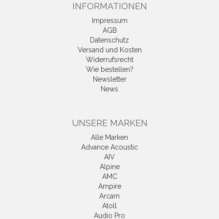
INFORMATIONEN
Impressum
AGB
Datenschutz
Versand und Kosten
Widerrufsrecht
Wie bestellen?
Newsletter
News
UNSERE MARKEN
Alle Marken
Advance Acoustic
AIV
Alpine
AMC
Ampire
Arcam
Atoll
Audio Pro