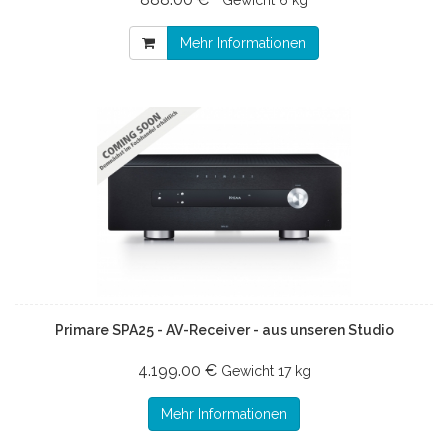
Gewicht
6 kg
Mehr Informationen
Primare SPA25 - AV-Receiver - aus unseren Studio
4.199.00 €
Gewicht
17 kg
Mehr Informationen