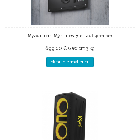
Myaudioart M3 - Lifestyle Lautsprecher
699.00 €
Gewicht
3 kg
Mehr Informationen