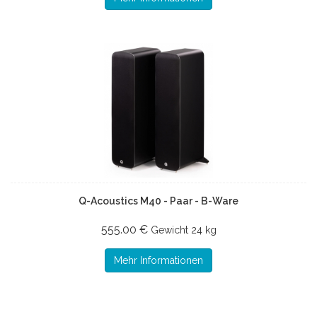
Q-Acoustics M40 - Paar - B-Ware
555.00 €
Gewicht
24 kg
Mehr Informationen