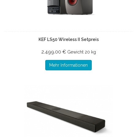
KEF LS50 Wireless II Setpreis
2.499.00 €
Gewicht
20 kg
Mehr Informationen