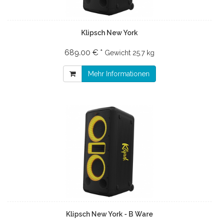
Klipsch New York
689.00 € *
Gewicht
25.7 kg
Mehr Informationen
Klipsch New York - B Ware