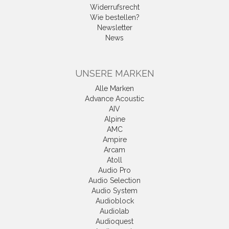
Widerrufsrecht
Wie bestellen?
Newsletter
News
UNSERE MARKEN
Alle Marken
Advance Acoustic
AIV
Alpine
AMC
Ampire
Arcam
Atoll
Audio Pro
Audio Selection
Audio System
Audioblock
Audiolab
Audioquest