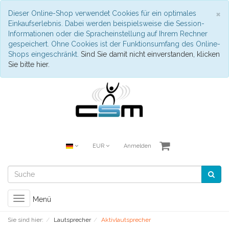
S
×
Dieser Online-Shop verwendet Cookies für ein optimales
Einkaufserlebnis. Dabei werden beispielsweise die Session-
Informationen oder die Spracheinstellung auf Ihrem Rechner
gespeichert. Ohne Cookies ist der Funktionsumfang des Online-
Shops eingeschränkt.
Sind Sie damit nicht einverstanden, klicken
Sie bitte hier.
EUR
Anmelden
Toggle
Menü
navigation
Sie sind hier:
Lautsprecher
Aktivlautsprecher