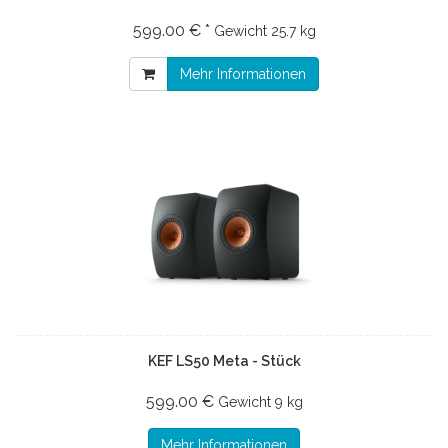
599.00 € *
Gewicht
25.7 kg
Mehr Informationen
KEF LS50 Meta - Stück
599.00 €
Gewicht
9 kg
Mehr Informationen