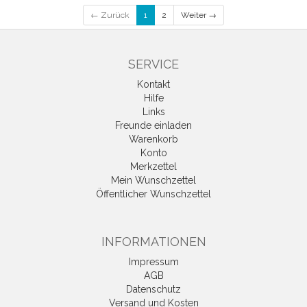
← Zurück
1
2
Weiter →
SERVICE
Kontakt
Hilfe
Links
Freunde einladen
Warenkorb
Konto
Merkzettel
Mein Wunschzettel
Öffentlicher Wunschzettel
INFORMATIONEN
Impressum
AGB
Datenschutz
Versand und Kosten