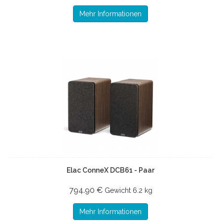
Mehr Informationen
Elac ConneX DCB61 - Paar
794.90 €
Gewicht
6.2 kg
Mehr Informationen