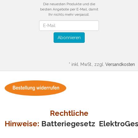
Die neuesten Produkte und die
besten Angebote per E-Mail, damit
Ihr nichts mehr verpasst.
Newsletter
Abonnieren
*
inkl. MwSt., zzgl.
Versandkosten
Rechtliche
Hinweise:
Batteriegesetz
ElektroGe