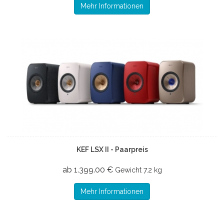
Mehr Informationen
KEF LSX II - Paarpreis
ab 1.399.00 €
Gewicht
7.2 kg
Mehr Informationen