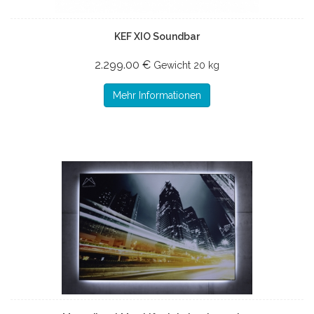
KEF XIO Soundbar
2.299.00 €
Gewicht
20 kg
Mehr Informationen