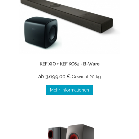
KEF XIO + KEF KC62 - B-Ware
ab 3.099.00 €
Gewicht
20 kg
Mehr Informationen