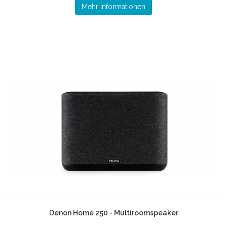
Mehr Informationen
Denon Home 250 - Multiroomspeaker