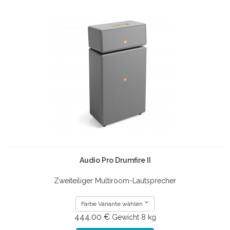
Audio Pro Drumfire II
Zweiteiliger Multiroom-Lautsprecher
Farbe Variante wählen
444.00 €
Gewicht
8 kg