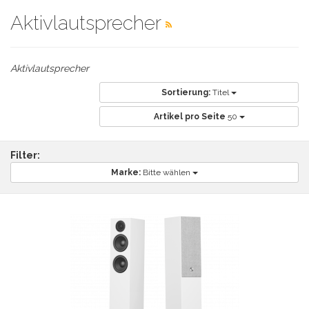
Aktivlautsprecher
Aktivlautsprecher
Sortierung:
Titel
Artikel pro Seite
50
Filter:
Marke:
Bitte wählen