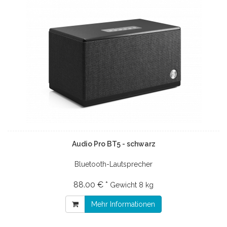
Audio Pro BT5 - schwarz
Bluetooth-Lautsprecher
88.00 € *
Gewicht
8 kg
Mehr Informationen