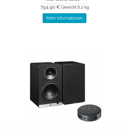
794.90 €
Gewicht
6.2 kg
Mehr Informationen