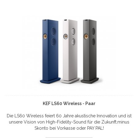
KEF LS60 Wireless - Paar
Die LS60 Wireless feiert 60 Jahre akustische Innovation und ist
unsere Vision von High-Fidelity-Sound für die Zukunft.minus
Skonto bei Vorkasse oder PAY PAL!