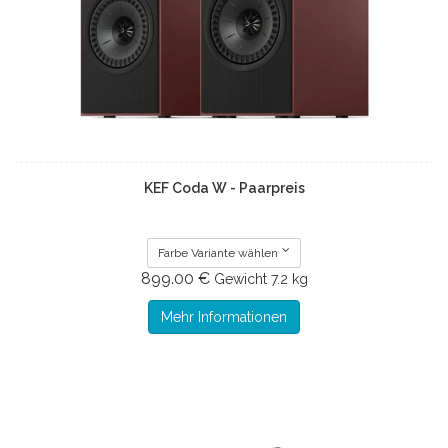
KEF Coda W - Paarpreis
Farbe Variante wählen
899.00 €
Gewicht
7.2 kg
Mehr Informationen