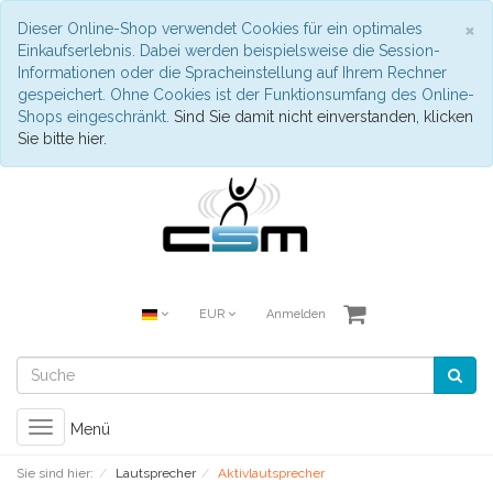
S
×
Dieser Online-Shop verwendet Cookies für ein optimales
Einkaufserlebnis. Dabei werden beispielsweise die Session-
Informationen oder die Spracheinstellung auf Ihrem Rechner
gespeichert. Ohne Cookies ist der Funktionsumfang des Online-
Shops eingeschränkt.
Sind Sie damit nicht einverstanden, klicken
Sie bitte hier.
EUR
Anmelden
Toggle
Menü
navigation
Sie sind hier:
Lautsprecher
Aktivlautsprecher