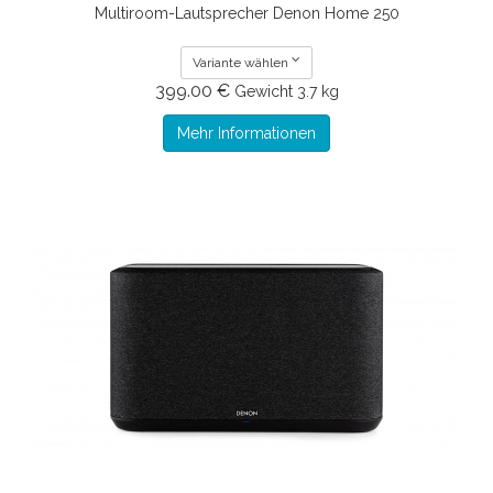
Multiroom-Lautsprecher Denon Home 250
Variante wählen
399.00 €
Gewicht
3.7 kg
Mehr Informationen