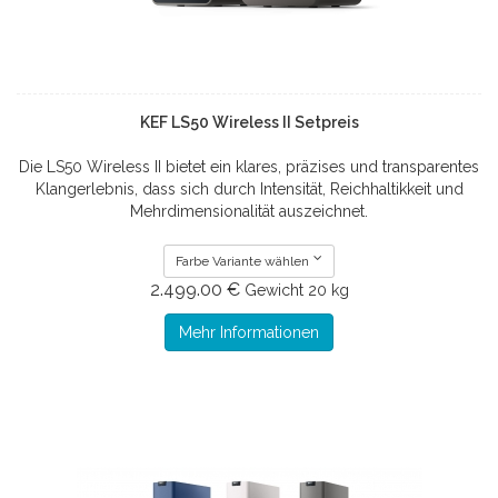
KEF LS50 Wireless II Setpreis
Die LS50 Wireless II bietet ein klares, präzises und transparentes
Klangerlebnis, dass sich durch Intensität, Reichhaltikkeit und
Mehrdimensionalität auszeichnet.
Farbe Variante wählen
2.499.00 €
Gewicht
20 kg
Mehr Informationen