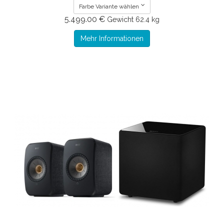
Farbe Variante wählen
5.499.00 €
Gewicht
62.4 kg
Mehr Informationen