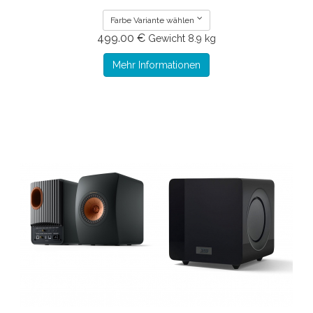
Farbe Variante wählen
499.00 €
Gewicht
8.9 kg
Mehr Informationen