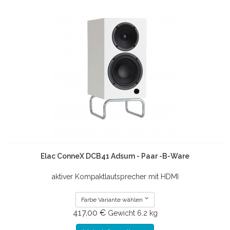
Elac ConneX DCB41 Adsum - Paar -B-Ware
aktiver Kompaktlautsprecher mit HDMI
Farbe Variante wählen
417.00 €
Gewicht
6.2 kg