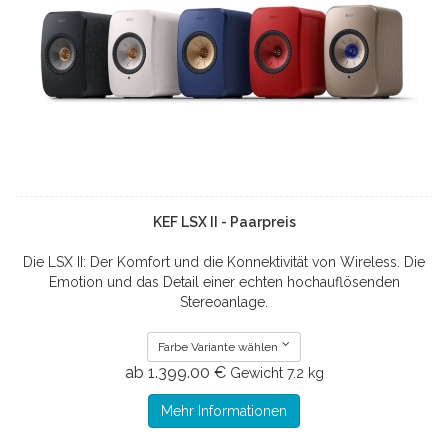
KEF LSX II - Paarpreis
Die LSX II: Der Komfort und die Konnektivität von Wireless. Die
Emotion und das Detail einer echten hochauflösenden
Stereoanlage.
Farbe Variante wählen
ab 1.399.00 €
Gewicht
7.2 kg
Mehr Informationen