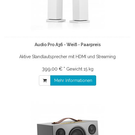
Audio Pro A36 - Weiß - Paarpreis
Aktive Standlautsprecher mit HDMI und Streaming
399.00 € *
Gewicht
15 kg
Mehr Informationen