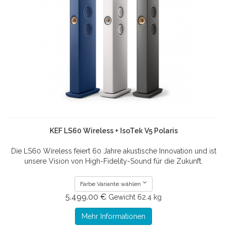
KEF LS60 Wireless + IsoTek V5 Polaris
Die LS60 Wireless feiert 60 Jahre akustische Innovation und ist
unsere Vision von High-Fidelity-Sound für die Zukunft.
Farbe Variante wählen
5.499.00 €
Gewicht
62.4 kg
Mehr Informationen