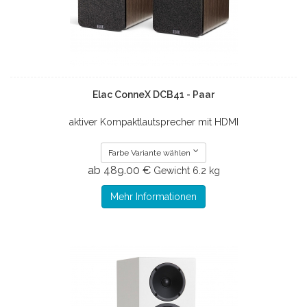
Elac ConneX DCB41 - Paar
aktiver Kompaktlautsprecher mit HDMI
Farbe Variante wählen
ab 489.00 €
Gewicht
6.2 kg
Mehr Informationen