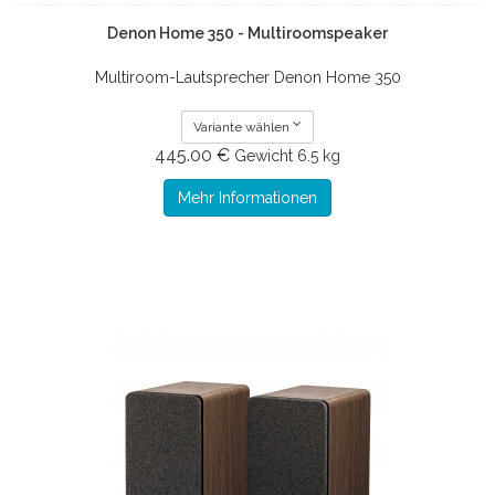
Denon Home 350 - Multiroomspeaker
Multiroom-Lautsprecher Denon Home 350
Variante wählen
445.00 €
Gewicht
6.5 kg
Mehr Informationen