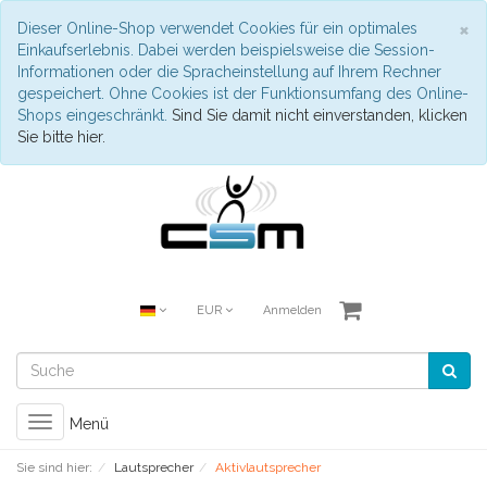
S
×
Dieser Online-Shop verwendet Cookies für ein optimales
Einkaufserlebnis. Dabei werden beispielsweise die Session-
Informationen oder die Spracheinstellung auf Ihrem Rechner
gespeichert. Ohne Cookies ist der Funktionsumfang des Online-
Shops eingeschränkt.
Sind Sie damit nicht einverstanden, klicken
Sie bitte hier.
EUR
Anmelden
Toggle
Menü
navigation
Sie sind hier:
Lautsprecher
Aktivlautsprecher