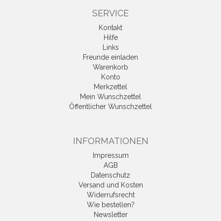
SERVICE
Kontakt
Hilfe
Links
Freunde einladen
Warenkorb
Konto
Merkzettel
Mein Wunschzettel
Öffentlicher Wunschzettel
INFORMATIONEN
Impressum
AGB
Datenschutz
Versand und Kosten
Widerrufsrecht
Wie bestellen?
Newsletter