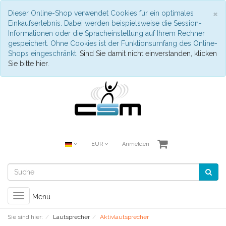
S
×
Dieser Online-Shop verwendet Cookies für ein optimales
Einkaufserlebnis. Dabei werden beispielsweise die Session-
Informationen oder die Spracheinstellung auf Ihrem Rechner
gespeichert. Ohne Cookies ist der Funktionsumfang des Online-
Shops eingeschränkt.
Sind Sie damit nicht einverstanden, klicken
Sie bitte hier.
EUR
Anmelden
Toggle
Menü
navigation
Sie sind hier:
Lautsprecher
Aktivlautsprecher