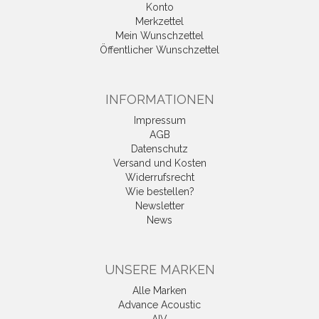
Konto
Merkzettel
Mein Wunschzettel
Öffentlicher Wunschzettel
INFORMATIONEN
Impressum
AGB
Datenschutz
Versand und Kosten
Widerrufsrecht
Wie bestellen?
Newsletter
News
UNSERE MARKEN
Alle Marken
Advance Acoustic