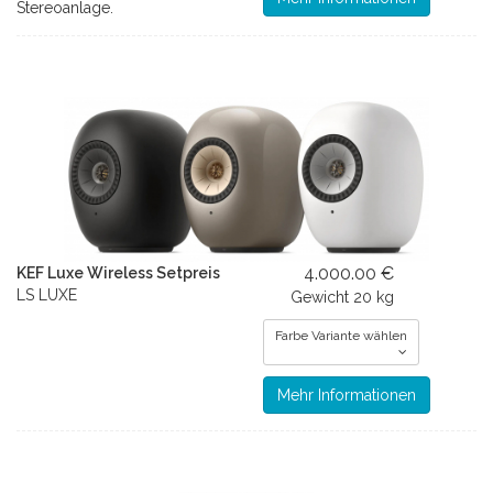
Stereoanlage.
4.000.00 €
KEF Luxe Wireless Setpreis
LS LUXE
Gewicht
20 kg
Farbe Variante wählen
Mehr Informationen