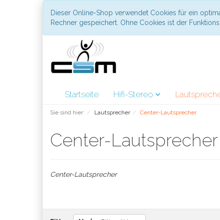
Dieser Online-Shop verwendet Cookies für ein optima
Rechner gespeichert. Ohne Cookies ist der Funktio
Startseite
Hifi-Stereo
Lautsprech
Sie sind hier:
Lautsprecher
Center-Lautsprecher
Center-Lautspreche
Center-Lautsprecher