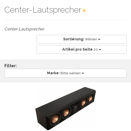
Center-Lautsprecher
Center-Lautsprecher
Sortierung:
Wählen
Artikel pro Seite
20
Filter:
Marke:
Bitte wählen