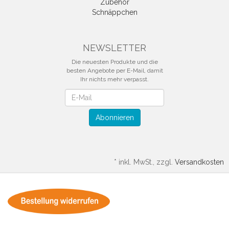
Zubehör
Schnäppchen
NEWSLETTER
Die neuesten Produkte und die
besten Angebote per E-Mail, damit
Ihr nichts mehr verpasst.
Newsletter
Abonnieren
*
inkl. MwSt., zzgl.
Versandkosten