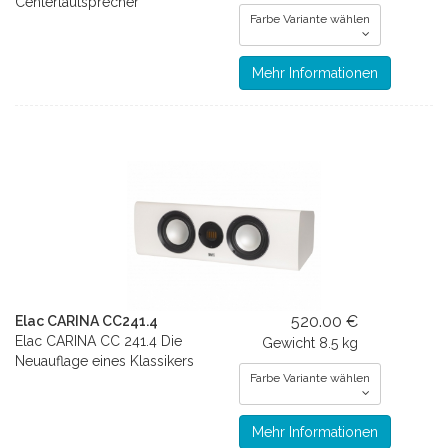
Centerlautsprecher
Farbe Variante wählen
Mehr Informationen
520.00 €
Elac CARINA CC241.4
Elac CARINA CC 241.4 Die
Gewicht
8.5 kg
Neuauflage eines Klassikers
Farbe Variante wählen
Mehr Informationen