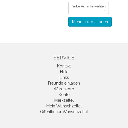
Farbe Variante wählen
Mehr Informationen
SERVICE
Kontakt
Hilfe
Links
Freunde einladen
Warenkorb
Konto
Merkzettel
Mein Wunschzettel
Öffentlicher Wunschzettel