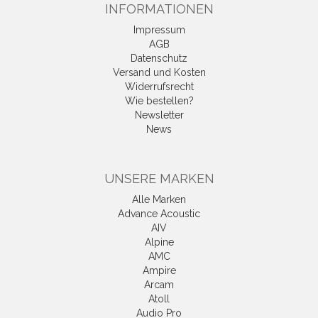
INFORMATIONEN
Impressum
AGB
Datenschutz
Versand und Kosten
Widerrufsrecht
Wie bestellen?
Newsletter
News
UNSERE MARKEN
Alle Marken
Advance Acoustic
AIV
Alpine
AMC
Ampire
Arcam
Atoll
Audio Pro