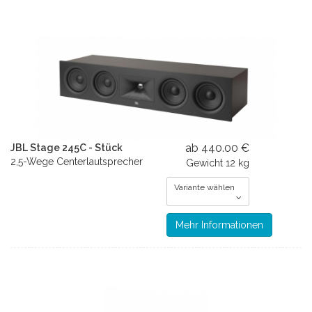
ab 440.00 €
JBL Stage 245C - Stück
2,5-Wege Centerlautsprecher
Gewicht
12 kg
Variante wählen
Mehr Informationen