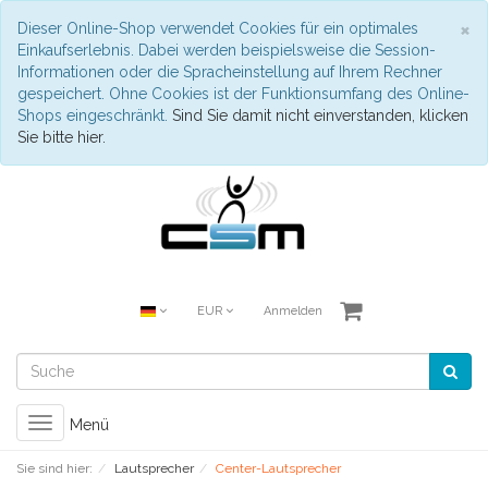
S
×
Dieser Online-Shop verwendet Cookies für ein optimales
Einkaufserlebnis. Dabei werden beispielsweise die Session-
Informationen oder die Spracheinstellung auf Ihrem Rechner
gespeichert. Ohne Cookies ist der Funktionsumfang des Online-
Shops eingeschränkt.
Sind Sie damit nicht einverstanden, klicken
Sie bitte hier.
EUR
Anmelden
Toggle
Menü
navigation
Sie sind hier:
Lautsprecher
Center-Lautsprecher