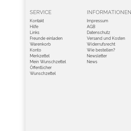
SERVICE
INFORMATIONE
Kontakt
Impressum
Hilfe
AGB
Links
Datenschutz
Freunde einladen
Versand und Kosten
Warenkorb
Widerrufsrecht
Konto
Wie bestellen?
Merkzettel
Newsletter
Mein Wunschzettel
News
Öffentlicher
Wunschzettel