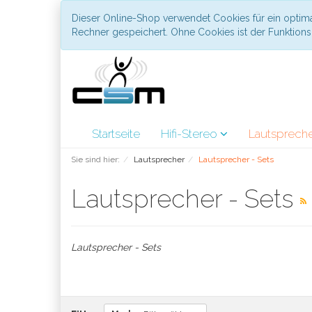
Dieser Online-Shop verwendet Cookies für ein optima
Rechner gespeichert. Ohne Cookies ist der Funktio
Startseite
Hifi-Stereo
Lautsprech
Sie sind hier:
Lautsprecher
Lautsprecher - Sets
Lautsprecher - Sets
Lautsprecher - Sets