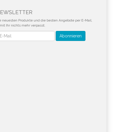
EWSLETTER
e neuesten Produkte und die besten Angebote per E-Mail,
mit Ihr nichts mehr verpasst.
wsletter
Abonnieren