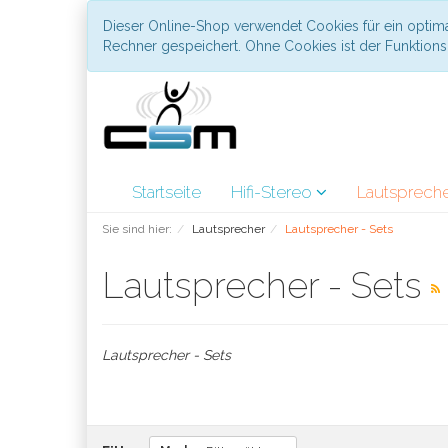
Dieser Online-Shop verwendet Cookies für ein optima
Rechner gespeichert. Ohne Cookies ist der Funktio
Startseite
Hifi-Stereo
Lautsprech
Sie sind hier:
Lautsprecher
Lautsprecher - Sets
Lautsprecher - Sets
Lautsprecher - Sets