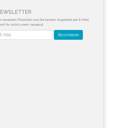
EWSLETTER
e neuesten Produkte und die besten Angebote per E-Mail,
mit Ihr nichts mehr verpasst.
wsletter
Abonnieren