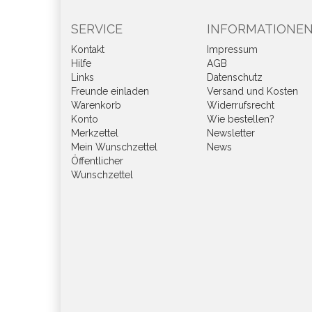
SERVICE
INFORMATIONE
Kontakt
Impressum
Hilfe
AGB
Links
Datenschutz
Freunde einladen
Versand und Kosten
Warenkorb
Widerrufsrecht
Konto
Wie bestellen?
Merkzettel
Newsletter
Mein Wunschzettel
News
Öffentlicher
Wunschzettel