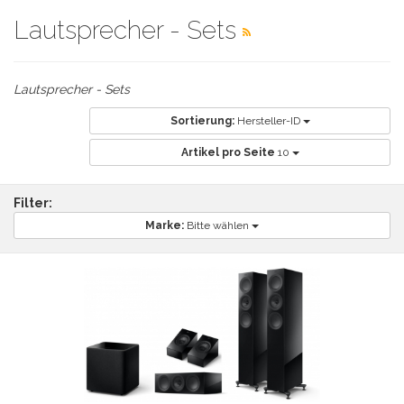
Lautsprecher - Sets
Lautsprecher - Sets
Sortierung:
Hersteller-ID
Artikel pro Seite
10
Filter:
Marke:
Bitte wählen