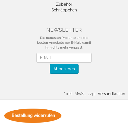
Zubehör
Schnäppchen
NEWSLETTER
Die neuesten Produkte und die
besten Angebote per E-Mail, damit
Ihr nichts mehr verpasst.
Newsletter
Abonnieren
*
inkl. MwSt., zzgl.
Versandkosten