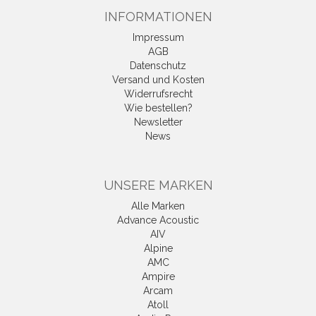
INFORMATIONEN
Impressum
AGB
Datenschutz
Versand und Kosten
Widerrufsrecht
Wie bestellen?
Newsletter
News
UNSERE MARKEN
Alle Marken
Advance Acoustic
AIV
Alpine
AMC
Ampire
Arcam
Atoll