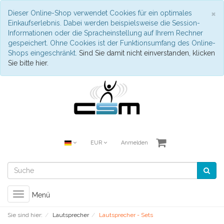
S
×
Dieser Online-Shop verwendet Cookies für ein optimales
Einkaufserlebnis. Dabei werden beispielsweise die Session-
Informationen oder die Spracheinstellung auf Ihrem Rechner
gespeichert. Ohne Cookies ist der Funktionsumfang des Online-
Shops eingeschränkt.
Sind Sie damit nicht einverstanden, klicken
Sie bitte hier.
EUR
Anmelden
Toggle
Menü
navigation
Sie sind hier:
Lautsprecher
Lautsprecher - Sets