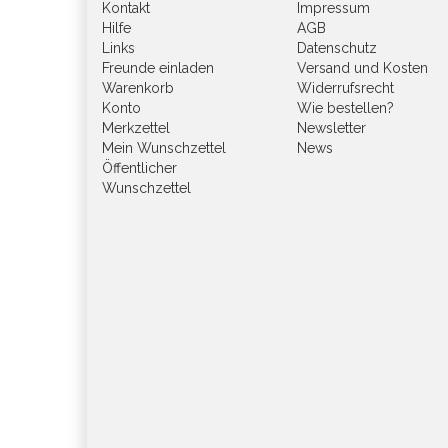
Kontakt
Impressum
Hilfe
AGB
Links
Datenschutz
Freunde einladen
Versand und Kosten
Warenkorb
Widerrufsrecht
Konto
Wie bestellen?
Merkzettel
Newsletter
Mein Wunschzettel
News
Öffentlicher
Wunschzettel