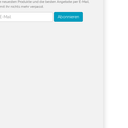
e neuesten Produkte und die besten Angebote per E-Mail,
mit Ihr nichts mehr verpasst.
wsletter
Abonnieren