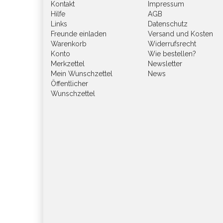
Kontakt
Impressum
Hilfe
AGB
Links
Datenschutz
Freunde einladen
Versand und Kosten
Warenkorb
Widerrufsrecht
Konto
Wie bestellen?
Merkzettel
Newsletter
Mein Wunschzettel
News
Öffentlicher
Wunschzettel