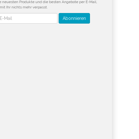
e neuesten Produkte und die besten Angebote per E-Mail,
mit Ihr nichts mehr verpasst.
wsletter
Abonnieren