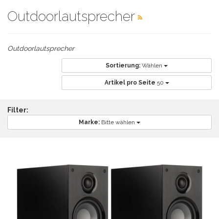
Outdoorlautsprecher
Outdoorlautsprecher
Sortierung:
Wählen
Artikel pro Seite
50
Filter:
Marke:
Bitte wählen