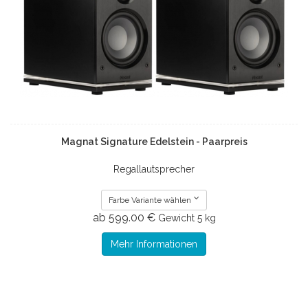
Magnat Signature Edelstein - Paarpreis
Regallautsprecher
Farbe Variante wählen
ab 599.00 €
Gewicht
5 kg
Mehr Informationen