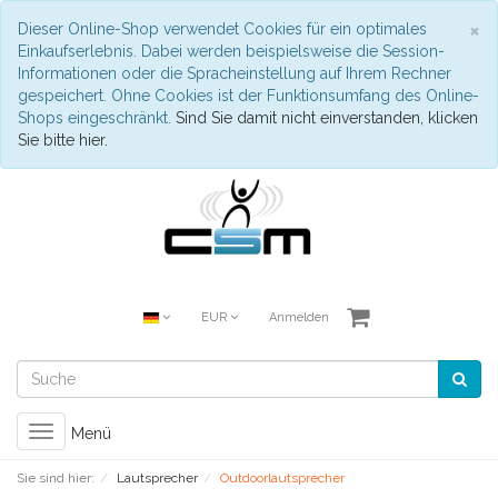
S
×
Dieser Online-Shop verwendet Cookies für ein optimales
Einkaufserlebnis. Dabei werden beispielsweise die Session-
Informationen oder die Spracheinstellung auf Ihrem Rechner
gespeichert. Ohne Cookies ist der Funktionsumfang des Online-
Shops eingeschränkt.
Sind Sie damit nicht einverstanden, klicken
Sie bitte hier.
EUR
Anmelden
Toggle
Menü
navigation
Sie sind hier:
Lautsprecher
Outdoorlautsprecher