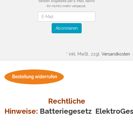
besten Angebote per E-Mail, damit
Ihr nichts mehr verpasst.
Newsletter
Abonnieren
*
inkl. MwSt., zzgl.
Versandkosten
Rechtliche
Hinweise:
Batteriegesetz
ElektroGe