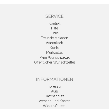
SERVICE
Kontakt
Hilfe
Links
Freunde einladen
Warenkorb
Konto
Merkzettel
Mein Wunschzettel
Öffentlicher Wunschzettel
INFORMATIONEN
Impressum
AGB
Datenschutz
Versand und Kosten
Widerrufsrecht