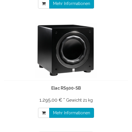
Mehr Informationen
Elac RS500-SB
1.295.00 € *
Gewicht
21 kg
Mehr Informationen