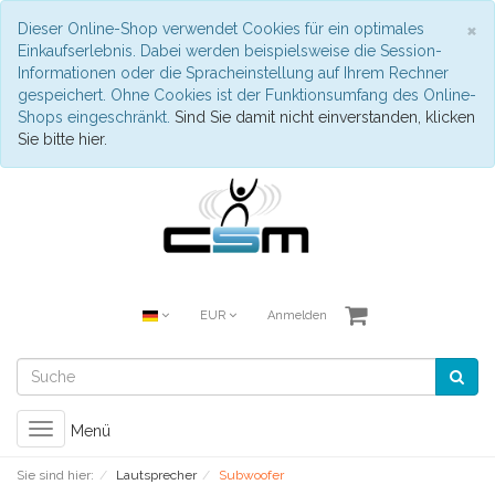
S
×
Dieser Online-Shop verwendet Cookies für ein optimales
Einkaufserlebnis. Dabei werden beispielsweise die Session-
Informationen oder die Spracheinstellung auf Ihrem Rechner
gespeichert. Ohne Cookies ist der Funktionsumfang des Online-
Shops eingeschränkt.
Sind Sie damit nicht einverstanden, klicken
Sie bitte hier.
EUR
Anmelden
Toggle
Menü
navigation
Sie sind hier:
Lautsprecher
Subwoofer