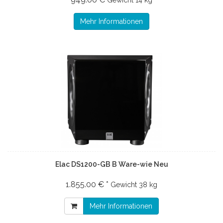
Gewicht
14 kg
Mehr Informationen
Elac DS1200-GB B Ware-wie Neu
1.855.00 € *
Gewicht
38 kg
Mehr Informationen