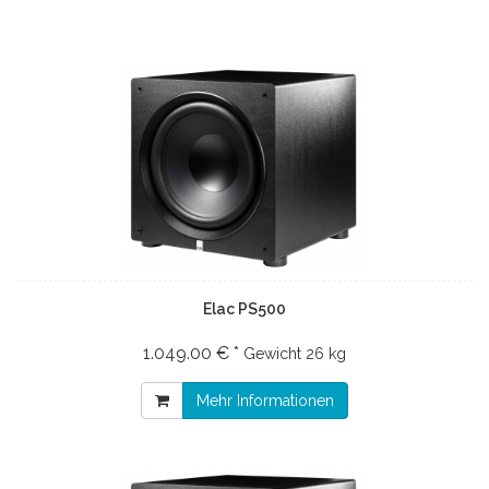
Elac PS500
1.049.00 € *
Gewicht
26 kg
Mehr Informationen