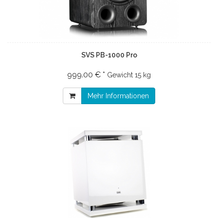
SVS PB-1000 Pro
999.00 € *
Gewicht
15 kg
Mehr Informationen