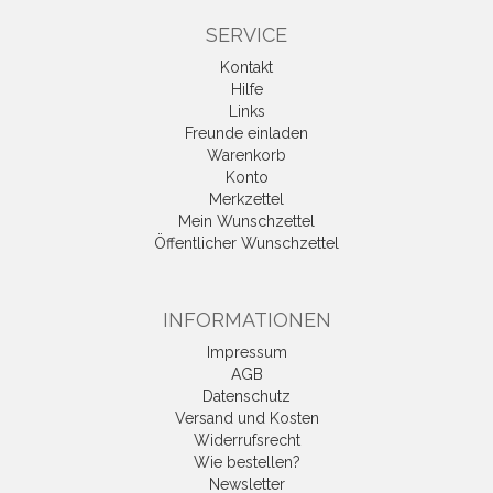
SERVICE
Kontakt
Hilfe
Links
Freunde einladen
Warenkorb
Konto
Merkzettel
Mein Wunschzettel
Öffentlicher Wunschzettel
INFORMATIONEN
Impressum
AGB
Datenschutz
Versand und Kosten
Widerrufsrecht
Wie bestellen?
Newsletter