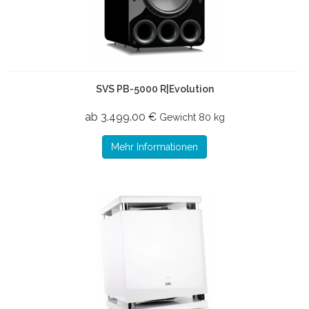
SVS PB-5000 R|Evolution
ab 3.499.00 €
Gewicht
80 kg
Mehr Informationen