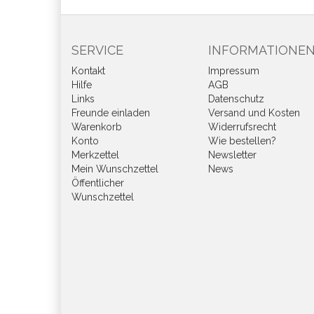
SERVICE
INFORMATIONE
Kontakt
Impressum
Hilfe
AGB
Links
Datenschutz
Freunde einladen
Versand und Kosten
Warenkorb
Widerrufsrecht
Konto
Wie bestellen?
Merkzettel
Newsletter
Mein Wunschzettel
News
Öffentlicher
Wunschzettel