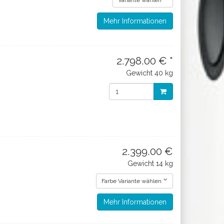
Variante wählen
Mehr Informationen
2.798.00 € *
Gewicht
40 kg
2.399.00 €
Gewicht
14 kg
Farbe Variante wählen
Mehr Informationen