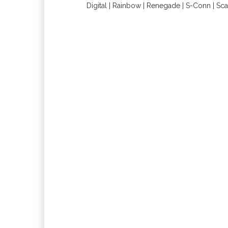
Digital
|
Rainbow
|
Renegade
|
S-Conn
|
Sca