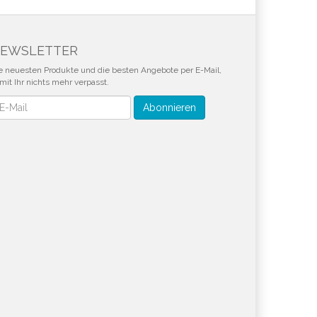
EWSLETTER
e neuesten Produkte und die besten Angebote per E-Mail,
mit Ihr nichts mehr verpasst.
wsletter
Abonnieren