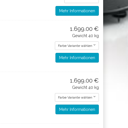
Mehr Informationen
1.699.00 €
Gewicht
40 kg
Farbe Variante wählen
Mehr Informationen
1.699.00 €
Gewicht
40 kg
Farbe Variante wählen
Mehr Informationen