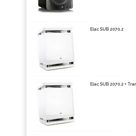
Elac SUB 2070.2
Elac SUB 2070.2 + Tr