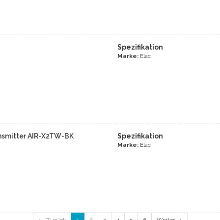
Spezifikation
Marke:
Elac
ansmitter AIR-X2TW-BK
Spezifikation
Marke:
Elac