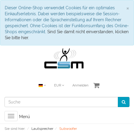
S
×
Dieser Online-Shop verwendet Cookies für ein optimales
Einkaufserlebnis. Dabei werden beispielsweise die Session-
Informationen oder die Spracheinstellung auf Ihrem Rechner
gespeichert. Ohne Cookies ist der Funktionsumfang des Online-
Shops eingeschränkt.
Sind Sie damit nicht einverstanden, klicken
Sie bitte hier.
EUR
Anmelden
Toggle
Menü
navigation
Sie sind hier:
Lautsprecher
Subwoofer