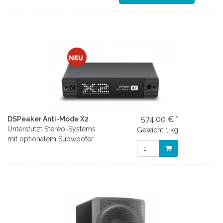
574.00 € *
DSPeaker Anti-Mode X2
Unterstützt Stereo-Systems
Gewicht
1 kg
mit optionalem Subwoofer