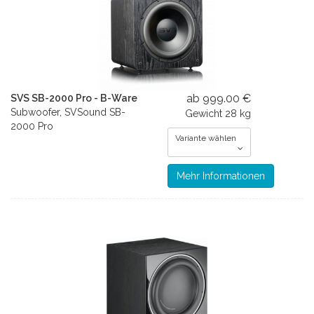
ab 999.00 €
SVS SB-2000 Pro - B-Ware
Subwoofer, SVSound SB-
Gewicht
28 kg
2000 Pro
Variante wählen
Mehr Informationen