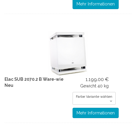
Mehr Informationen
1.199.00 €
Elac SUB 2070.2 B Ware-wie
Neu
Gewicht
40 kg
Farbe Variante wählen
Mehr Informationen