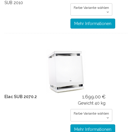
SUB 2010
Farbe Variante wählen
Mehr Informationen
1.699.00 €
Elac SUB 2070.2
Gewicht
40 kg
Farbe Variante wählen
Mehr Informationen