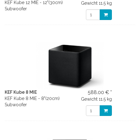
KEF Kube 12 MIE - 12"(30cm)
Gewicht
11.5 kg
Subwoofer
588.00 € *
KEF Kube 8 MIE
KEF Kube 8 MIE - 8"(20cm)
Gewicht
11.5 kg
Subwoofer