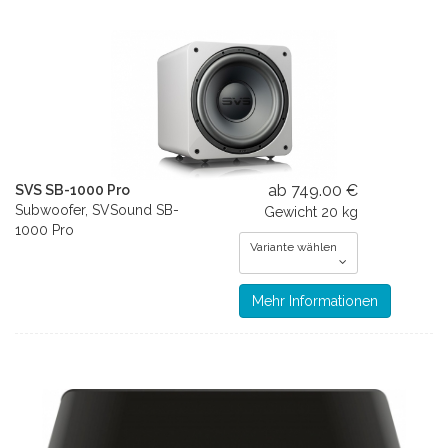
ab 749.00 €
SVS SB-1000 Pro
Subwoofer, SVSound SB-
Gewicht
20 kg
1000 Pro
Variante wählen
Mehr Informationen