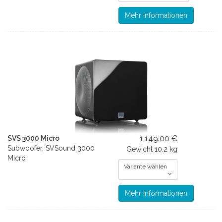
Mehr Informationen
1.149.00 €
SVS 3000 Micro
Subwoofer, SVSound 3000
Gewicht
10.2 kg
Micro
Variante wählen
Mehr Informationen