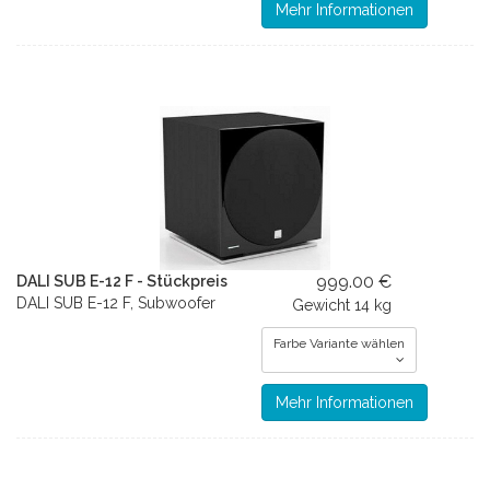
Mehr Informationen
999.00 €
DALI SUB E-12 F - Stückpreis
DALI SUB E-12 F, Subwoofer
Gewicht
14 kg
Farbe Variante wählen
Mehr Informationen