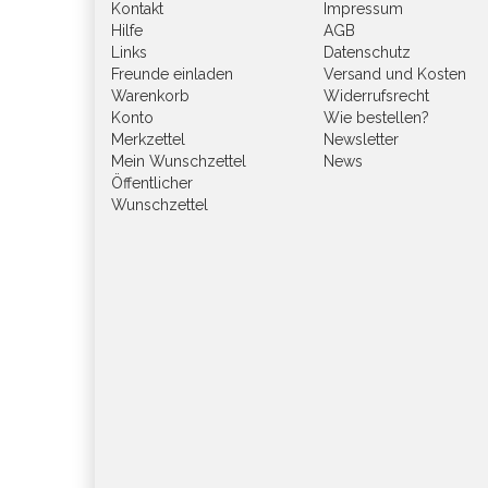
Kontakt
Impressum
Hilfe
AGB
Links
Datenschutz
Freunde einladen
Versand und Kosten
Warenkorb
Widerrufsrecht
Konto
Wie bestellen?
Merkzettel
Newsletter
Mein Wunschzettel
News
Öffentlicher
Wunschzettel