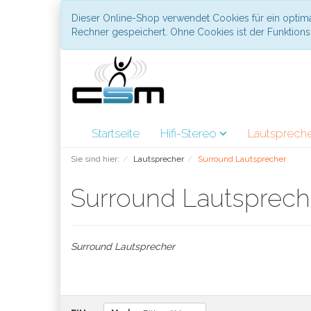
Dieser Online-Shop verwendet Cookies für ein optima
Rechner gespeichert. Ohne Cookies ist der Funktio
Startseite
Hifi-Stereo
Lautsprech
Sie sind hier:
Lautsprecher
Surround Lautsprecher
Surround Lautsprec
Surround Lautsprecher