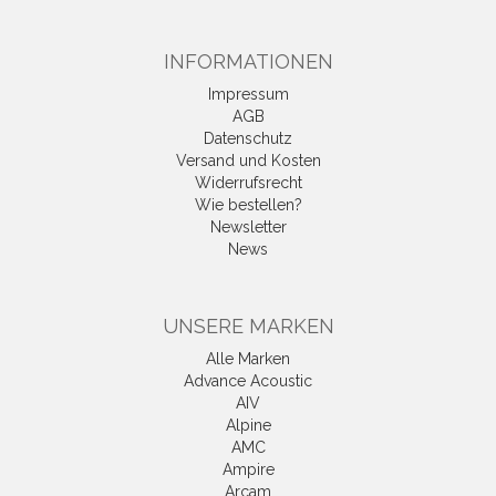
INFORMATIONEN
Impressum
AGB
Datenschutz
Versand und Kosten
Widerrufsrecht
Wie bestellen?
Newsletter
News
UNSERE MARKEN
Alle Marken
Advance Acoustic
AIV
Alpine
AMC
Ampire
Arcam