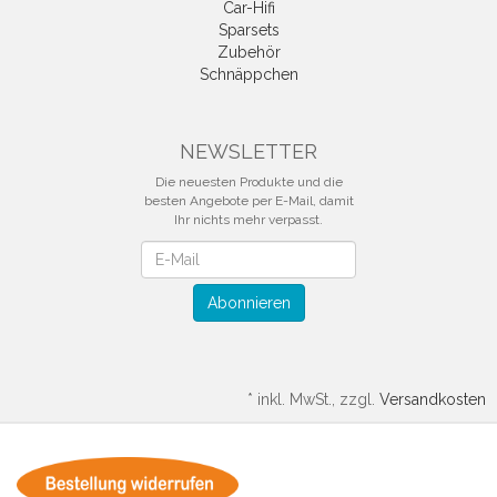
Car-Hifi
Sparsets
Zubehör
Schnäppchen
NEWSLETTER
Die neuesten Produkte und die
besten Angebote per E-Mail, damit
Ihr nichts mehr verpasst.
Newsletter
Abonnieren
*
inkl. MwSt., zzgl.
Versandkosten