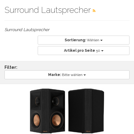
Surround Lautsprecher
Surround Lautsprecher
Sortierung:
Wählen
Artikel pro Seite
50
Filter:
Marke:
Bitte wählen