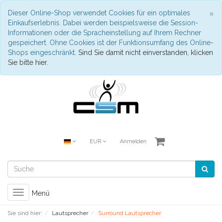
S
×
Dieser Online-Shop verwendet Cookies für ein optimales
Einkaufserlebnis. Dabei werden beispielsweise die Session-
Informationen oder die Spracheinstellung auf Ihrem Rechner
gespeichert. Ohne Cookies ist der Funktionsumfang des Online-
Shops eingeschränkt.
Sind Sie damit nicht einverstanden, klicken
Sie bitte hier.
EUR
Anmelden
Toggle
Menü
navigation
Sie sind hier:
Lautsprecher
Surround Lautsprecher