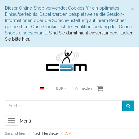
S
×
Dieser Online-Shop verwendet Cookies für ein optimales
Einkaufserlebnis. Dabei werden beispielsweise die Session-
Informationen oder die Spracheinstellung auf Ihrem Rechner
gespeichert. Ohne Cookies ist der Funktionsumfang des Online-
Shops eingeschränkt.
Sind Sie damit nicht einverstanden, klicken
Sie bitte hier.
EUR
Anmelden
Toggle
Menü
navigation
Sie sind hier:
Nach Hersteller
AIV