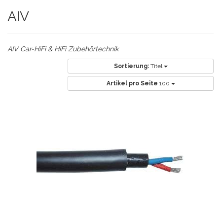
AIV
AIV Car-HiFi & HiFi Zubehörtechnik
Sortierung:
Titel
Artikel pro Seite
100