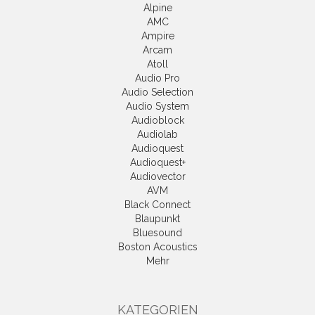
Alpine
AMC
Ampire
Arcam
Atoll
Audio Pro
Audio Selection
Audio System
Audioblock
Audiolab
Audioquest
Audioquest+
Audiovector
AVM
Black Connect
Blaupunkt
Bluesound
Boston Acoustics
Mehr
KATEGORIEN