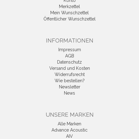
Konto
Merkzettel
Mein Wunschzettel
Öffentlicher Wunschzettel
INFORMATIONEN
Impressum
AGB
Datenschutz
Versand und Kosten
Widerrufsrecht
Wie bestellen?
Newsletter
News
UNSERE MARKEN
Alle Marken
Advance Acoustic
AIV