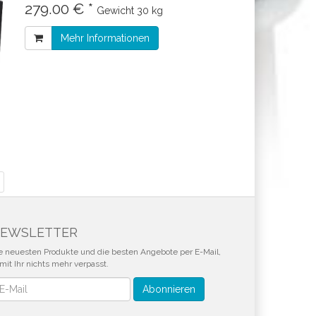
279.00 € *
Gewicht
30 kg
Mehr Informationen
EWSLETTER
e neuesten Produkte und die besten Angebote per E-Mail,
mit Ihr nichts mehr verpasst.
wsletter
Abonnieren