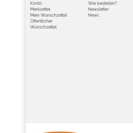
Konto
Wie bestellen?
Merkzettel
Newsletter
Mein Wunschzettel
News
Öffentlicher
Wunschzettel