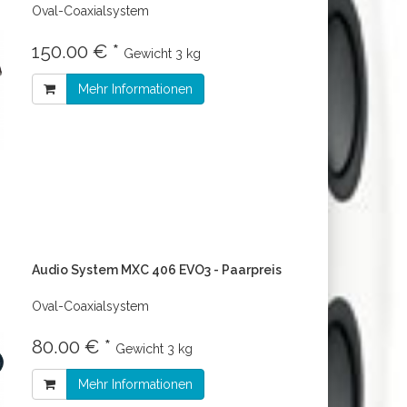
Oval-Coaxialsystem
150.00 € *
Gewicht
3 kg
Mehr Informationen
Audio System MXC 406 EVO3 - Paarpreis
Oval-Coaxialsystem
80.00 € *
Gewicht
3 kg
Mehr Informationen