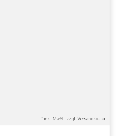
*
inkl. MwSt., zzgl.
Versandkosten