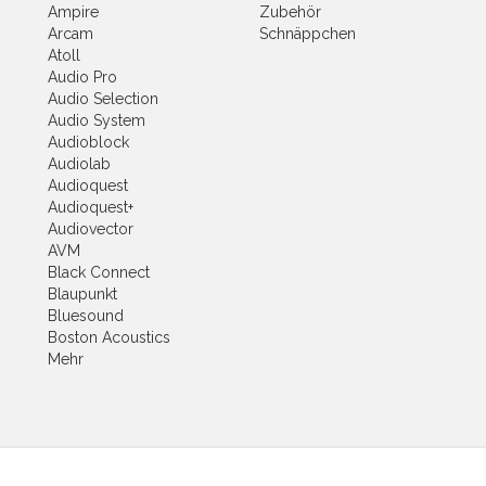
Ampire
Zubehör
Arcam
Schnäppchen
Atoll
Audio Pro
Audio Selection
Audio System
Audioblock
Audiolab
Audioquest
Audioquest+
Audiovector
AVM
Black Connect
Blaupunkt
Bluesound
Boston Acoustics
Mehr