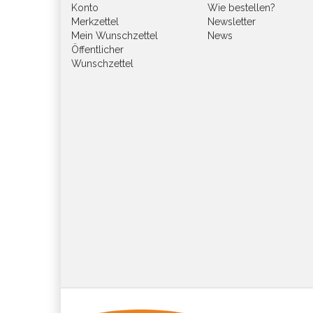
Konto
Wie bestellen?
Merkzettel
Newsletter
Mein Wunschzettel
News
Öffentlicher
Wunschzettel