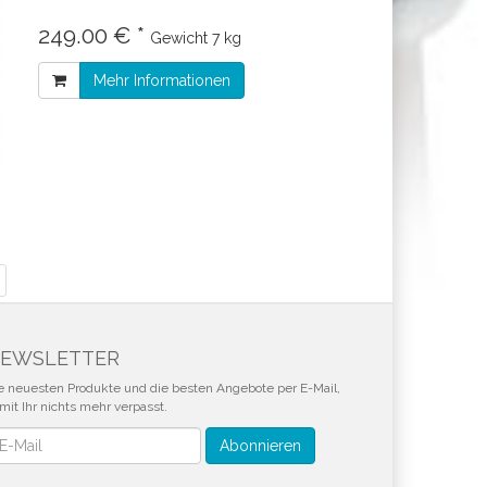
249.00 € *
Gewicht
7 kg
Mehr Informationen
EWSLETTER
e neuesten Produkte und die besten Angebote per E-Mail,
mit Ihr nichts mehr verpasst.
wsletter
Abonnieren