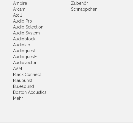
Ampire
Zubehör
Arcam
Schnäppchen
Atoll
Audio Pro
Audio Selection
Audio System
Audioblock
Audiolab
Audioquest
Audioquest+
Audiovector
AVM
Black Connect
Blaupunkt
Bluesound
Boston Acoustics
Mehr