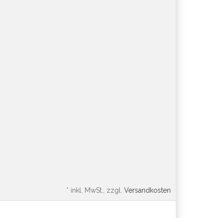
*
inkl. MwSt., zzgl.
Versandkosten