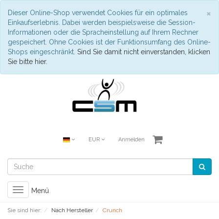
S
×
Dieser Online-Shop verwendet Cookies für ein optimales
Einkaufserlebnis. Dabei werden beispielsweise die Session-
Informationen oder die Spracheinstellung auf Ihrem Rechner
gespeichert. Ohne Cookies ist der Funktionsumfang des Online-
Shops eingeschränkt.
Sind Sie damit nicht einverstanden, klicken
Sie bitte hier.
EUR
Anmelden
Toggle
Menü
navigation
Sie sind hier:
Nach Hersteller
Crunch