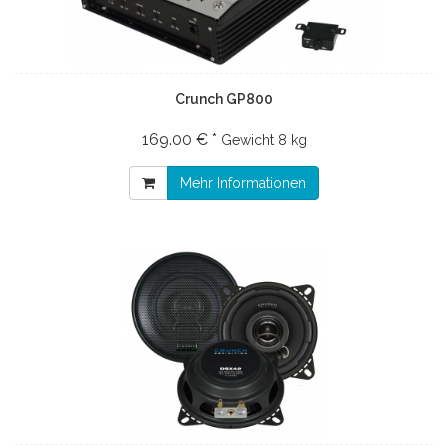
Crunch GP800
169.00 € *
Gewicht
8 kg
Mehr Informationen