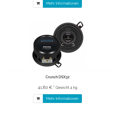
Mehr Informationen
Crunch DSX32
41.80 € *
Gewicht
4 kg
Mehr Informationen