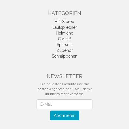
KATEGORIEN
Hifi-Stereo
Lautsprecher
Heimkino
Car-Hifi
Sparsets
Zubehör
Schnäppchen
NEWSLETTER
Die neuesten Produkte und die
besten Angebote per E-Mail, damit
Ihr nichts mehr verpasst.
Newsletter
Abonnieren