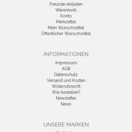
Freunde einladen
Warenkorb
Konto
Merkzettel
Mein Wunschzettel
Öffentlicher Wunschzettel
INFORMATIONEN
Impressum
AGB
Datenschutz
Versand und Kosten
Widerrufsrecht
Wie bestellen?
Newsletter
News
UNSERE MARKEN