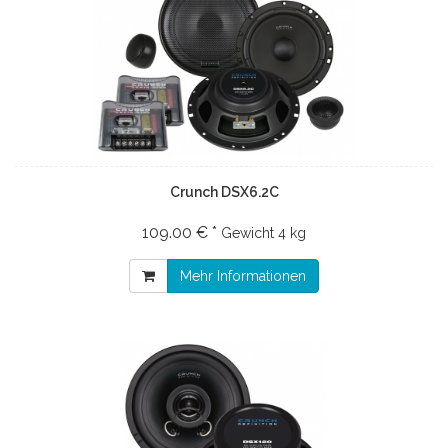
Crunch DSX6.2C
109.00 € *
Gewicht
4 kg
Mehr Informationen