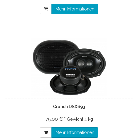
Mehr Informationen
Crunch DSX693
75.00 € *
Gewicht
4 kg
Mehr Informationen