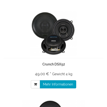
Crunch DSX52
49.00 € *
Gewicht
4 kg
Mehr Informationen