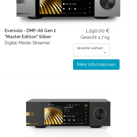
1.290.00 €
Eversolo - DMP-A6 Gen 2
"Master Edition" Silber
Gewicht
4.7 kg
Digital-Media-Streamer
Variante wählen
Mehr Informationen