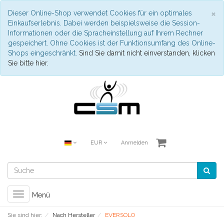
S
×
Dieser Online-Shop verwendet Cookies für ein optimales
Einkaufserlebnis. Dabei werden beispielsweise die Session-
Informationen oder die Spracheinstellung auf Ihrem Rechner
gespeichert. Ohne Cookies ist der Funktionsumfang des Online-
Shops eingeschränkt.
Sind Sie damit nicht einverstanden, klicken
Sie bitte hier.
EUR
Anmelden
Toggle
Menü
navigation
Sie sind hier:
Nach Hersteller
EVERSOLO