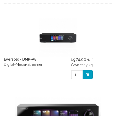
1.974.00 € *
Eversolo - DMP-A8
Digital-Media-Streamer
Gewicht
7 kg