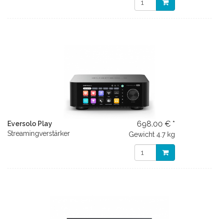
698.00 € *
Eversolo Play
Streamingverstärker
Gewicht
4.7 kg