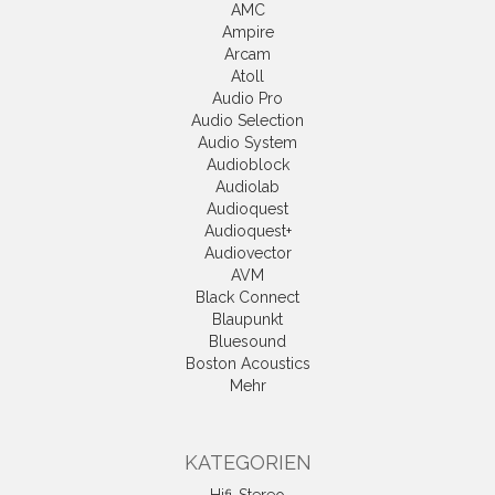
AMC
Ampire
Arcam
Atoll
Audio Pro
Audio Selection
Audio System
Audioblock
Audiolab
Audioquest
Audioquest+
Audiovector
AVM
Black Connect
Blaupunkt
Bluesound
Boston Acoustics
Mehr
KATEGORIEN