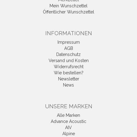
Mein Wunschzettel
Öffentlicher Wunschzettel
INFORMATIONEN
Impressum
AGB
Datenschutz
Versand und Kosten
Widerrufsrecht
Wie bestellen?
Newsletter
News
UNSERE MARKEN
Alle Marken
Advance Acoustic
AIV
Alpine