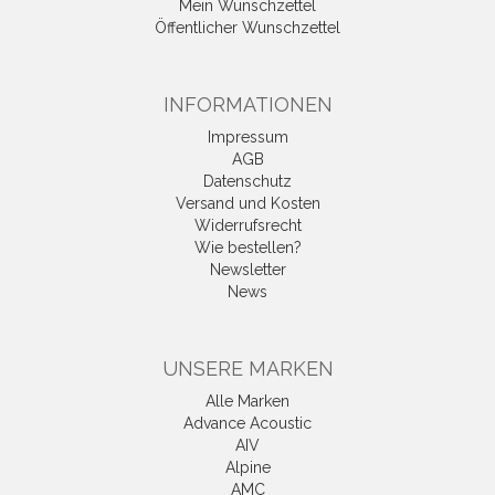
Mein Wunschzettel
Öffentlicher Wunschzettel
INFORMATIONEN
Impressum
AGB
Datenschutz
Versand und Kosten
Widerrufsrecht
Wie bestellen?
Newsletter
News
UNSERE MARKEN
Alle Marken
Advance Acoustic
AIV
Alpine
AMC