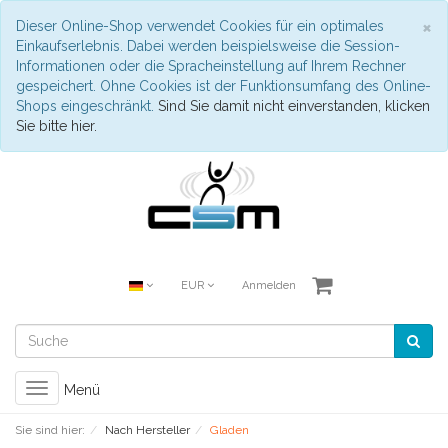
S
×
Dieser Online-Shop verwendet Cookies für ein optimales
Einkaufserlebnis. Dabei werden beispielsweise die Session-
Informationen oder die Spracheinstellung auf Ihrem Rechner
gespeichert. Ohne Cookies ist der Funktionsumfang des Online-
Shops eingeschränkt.
Sind Sie damit nicht einverstanden, klicken
Sie bitte hier.
EUR
Anmelden
Toggle
Menü
navigation
Sie sind hier:
Nach Hersteller
Gladen