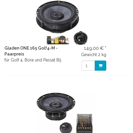
149.00 € *
Gladen ONE 165 Golf4-M -
Paarpreis
Gewicht
2 kg
für Golf 4, Bora und Passat B5