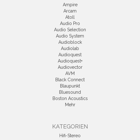
Ampire
Arcam
Atoll
Audio Pro
Audio Selection
Audio System
Audioblock
Audiolab
Audioquest
Audioquest+
Audiovector
AVM
Black Connect
Blaupunkt
Bluesound
Boston Acoustics
Mehr
KATEGORIEN
Hifi-Stereo