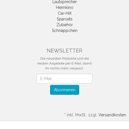
Lautsprecher
Heimkino
Car-Hifi
Sparsets
Zubehör
Schnäppchen
NEWSLETTER
Die neuesten Produkte und die
besten Angebote per E-Mail, damit
Ihr nichts mehr verpasst.
Newsletter
Abonnieren
*
inkl. MwSt., zzgl.
Versandkosten