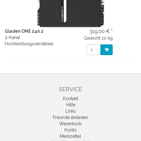
319.00 € *
Gladen ONE 240.2
2-Kanal
Gewicht
10 kg
Hochleistungsverstärker
SERVICE
Kontakt
Hilfe
Links
Freunde einladen
Warenkorb
Konto
Merkzettel