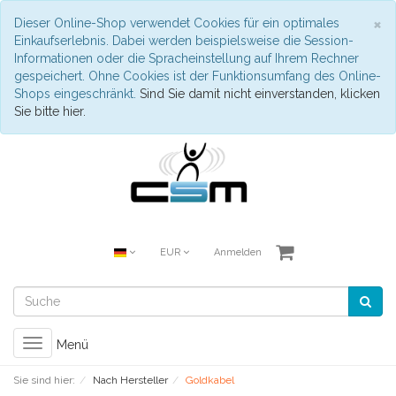
S
×
Dieser Online-Shop verwendet Cookies für ein optimales
Einkaufserlebnis. Dabei werden beispielsweise die Session-
Informationen oder die Spracheinstellung auf Ihrem Rechner
gespeichert. Ohne Cookies ist der Funktionsumfang des Online-
Shops eingeschränkt.
Sind Sie damit nicht einverstanden, klicken
Sie bitte hier.
EUR
Anmelden
Toggle
Menü
navigation
Sie sind hier:
Nach Hersteller
Goldkabel