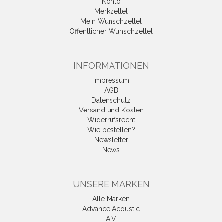
Konto
Merkzettel
Mein Wunschzettel
Öffentlicher Wunschzettel
INFORMATIONEN
Impressum
AGB
Datenschutz
Versand und Kosten
Widerrufsrecht
Wie bestellen?
Newsletter
News
UNSERE MARKEN
Alle Marken
Advance Acoustic
AIV