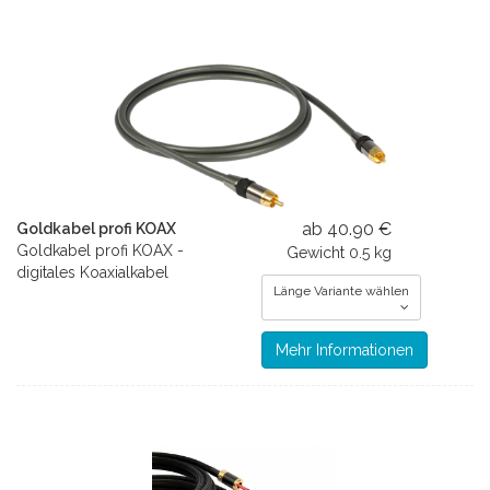
ab 40.90 €
Goldkabel profi KOAX
Goldkabel profi KOAX -
Gewicht
0.5 kg
digitales Koaxialkabel
Länge Variante wählen
Mehr Informationen