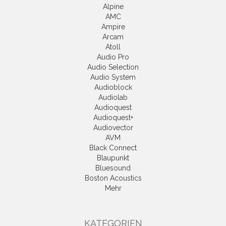
Alpine
AMC
Ampire
Arcam
Atoll
Audio Pro
Audio Selection
Audio System
Audioblock
Audiolab
Audioquest
Audioquest+
Audiovector
AVM
Black Connect
Blaupunkt
Bluesound
Boston Acoustics
Mehr
KATEGORIEN