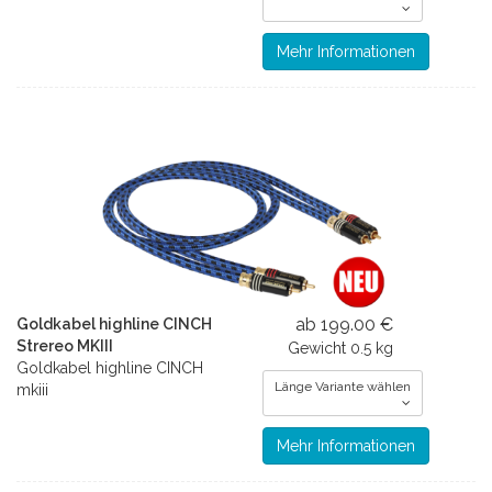
Mehr Informationen
ab 199.00 €
Goldkabel highline CINCH
Strereo MKIII
Gewicht
0.5 kg
Goldkabel highline CINCH
Länge Variante wählen
mkiii
Mehr Informationen