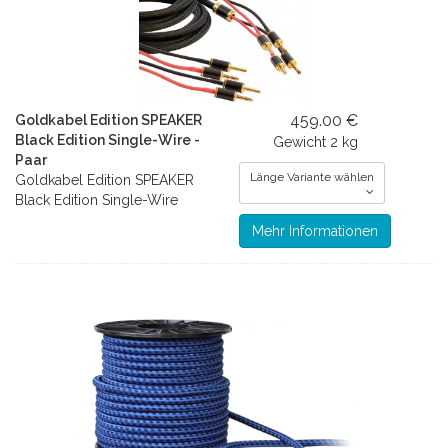
459.00 €
Goldkabel Edition SPEAKER
Black Edition Single-Wire -
Gewicht
2 kg
Paar
Länge Variante wählen
Goldkabel Edition SPEAKER
Black Edition Single-Wire
Mehr Informationen