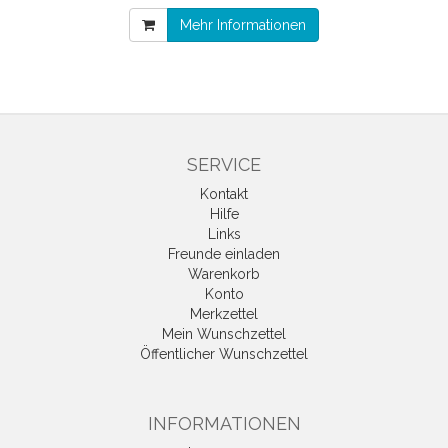
Mehr Informationen
SERVICE
Kontakt
Hilfe
Links
Freunde einladen
Warenkorb
Konto
Merkzettel
Mein Wunschzettel
Öffentlicher Wunschzettel
INFORMATIONEN