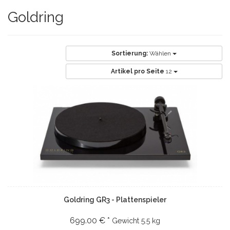
Goldring
Sortierung:
Wählen
Artikel pro Seite
12
Goldring GR3 - Plattenspieler
699.00 € *
Gewicht
5.5 kg