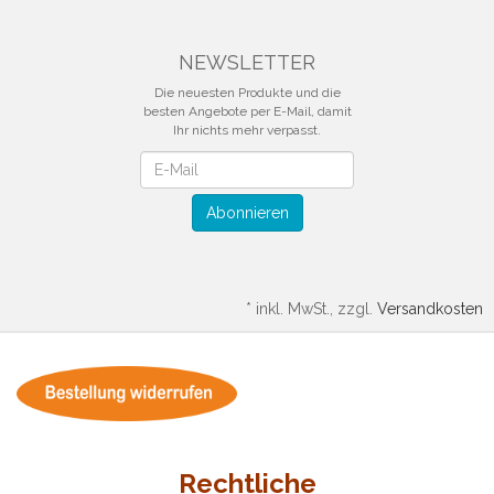
NEWSLETTER
Die neuesten Produkte und die
besten Angebote per E-Mail, damit
Ihr nichts mehr verpasst.
Newsletter
Abonnieren
*
inkl. MwSt., zzgl.
Versandkosten
Rechtliche