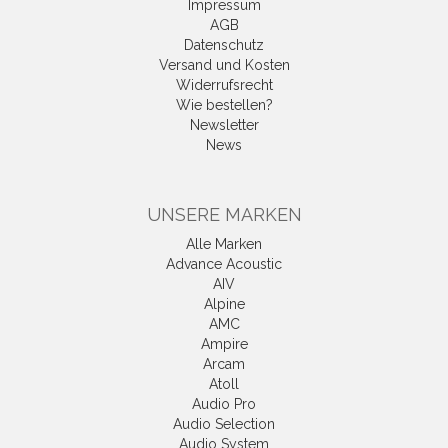
Impressum
AGB
Datenschutz
Versand und Kosten
Widerrufsrecht
Wie bestellen?
Newsletter
News
UNSERE MARKEN
Alle Marken
Advance Acoustic
AIV
Alpine
AMC
Ampire
Arcam
Atoll
Audio Pro
Audio Selection
Audio System