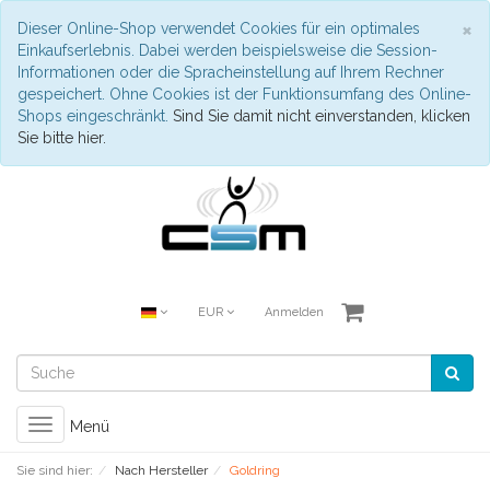
S
×
Dieser Online-Shop verwendet Cookies für ein optimales
Einkaufserlebnis. Dabei werden beispielsweise die Session-
Informationen oder die Spracheinstellung auf Ihrem Rechner
gespeichert. Ohne Cookies ist der Funktionsumfang des Online-
Shops eingeschränkt.
Sind Sie damit nicht einverstanden, klicken
Sie bitte hier.
EUR
Anmelden
Toggle
Menü
navigation
Sie sind hier:
Nach Hersteller
Goldring