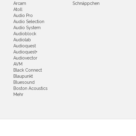
Arcam
Schnäppchen
Atoll
Audio Pro
Audio Selection
Audio System
Audioblock
Audiolab
Audioquest
Audioquest+
Audiovector
AVM
Black Connect
Blaupunkt
Bluesound
Boston Acoustics
Mehr