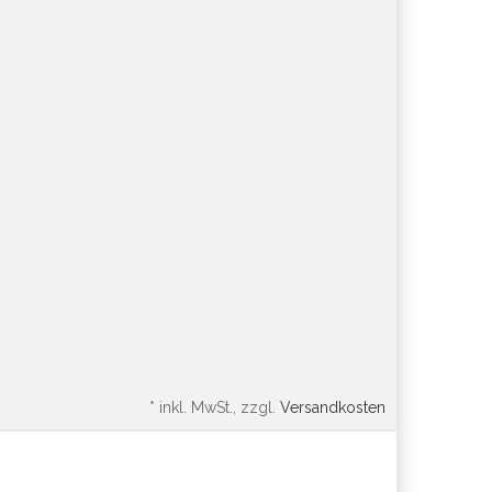
*
inkl. MwSt., zzgl.
Versandkosten