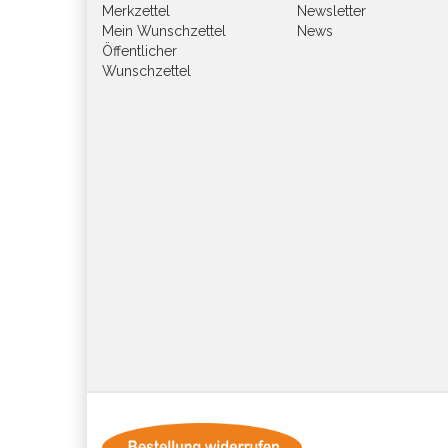
Merkzettel
Newsletter
Mein Wunschzettel
News
Öffentlicher
Wunschzettel