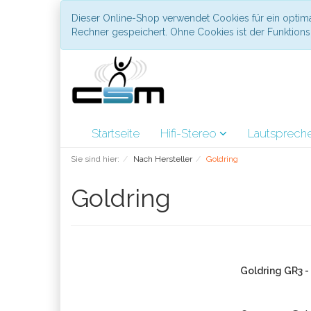
Dieser Online-Shop verwendet Cookies für ein optima
Rechner gespeichert. Ohne Cookies ist der Funktio
Startseite
Hifi-Stereo
Lautsprech
Sie sind hier:
Nach Hersteller
Goldring
Goldring
Goldring GR3 -