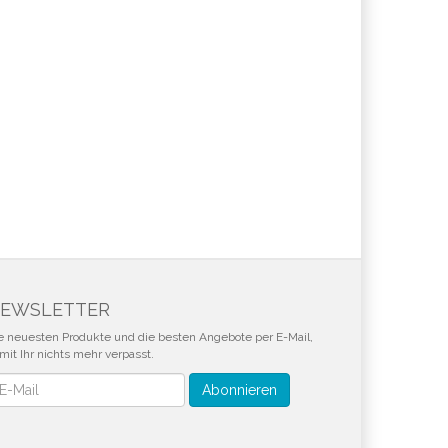
EWSLETTER
e neuesten Produkte und die besten Angebote per E-Mail,
mit Ihr nichts mehr verpasst.
wsletter
Abonnieren