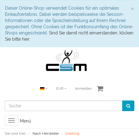
S
×
Dieser Online-Shop verwendet Cookies für ein optimales
Einkaufserlebnis. Dabei werden beispielsweise die Session-
Informationen oder die Spracheinstellung auf Ihrem Rechner
gespeichert. Ohne Cookies ist der Funktionsumfang des Online-
Shops eingeschränkt.
Sind Sie damit nicht einverstanden, klicken
Sie bitte hier.
EUR
Anmelden
Toggle
Menü
navigation
Sie sind hier:
Nach Hersteller
Goldring