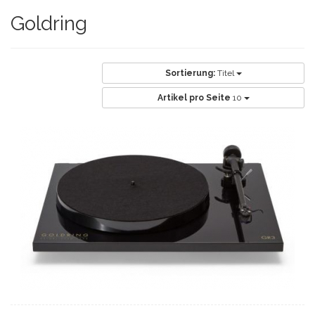
Goldring
Sortierung:
Titel
Artikel pro Seite
10