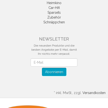
Heimkino
Car-Hifi
Sparsets
Zubehör
Schnäppchen
NEWSLETTER
Die neuesten Produkte und die
besten Angebote per E-Mail, damit
Ihr nichts mehr verpasst.
Newsletter
Abonnieren
*
inkl. MwSt., zzgl.
Versandkosten