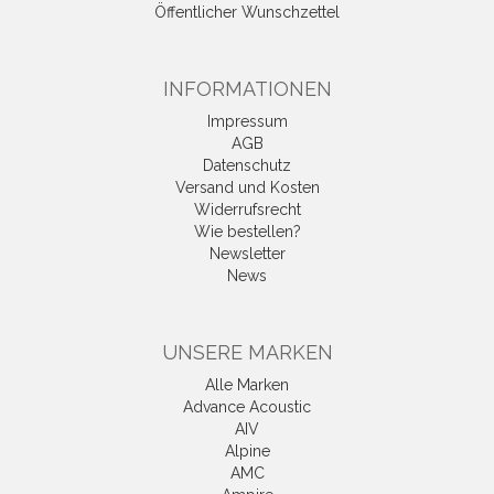
Öffentlicher Wunschzettel
INFORMATIONEN
Impressum
AGB
Datenschutz
Versand und Kosten
Widerrufsrecht
Wie bestellen?
Newsletter
News
UNSERE MARKEN
Alle Marken
Advance Acoustic
AIV
Alpine
AMC