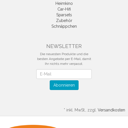
Heimkino
Car-Hifi
Sparsets
Zubehör
Schnäppchen
NEWSLETTER
Die neuesten Produkte und die
besten Angebote per E-Mail, damit
Ihr nichts mehr verpasst.
Newsletter
Abonnieren
*
inkl. MwSt., zzgl.
Versandkosten