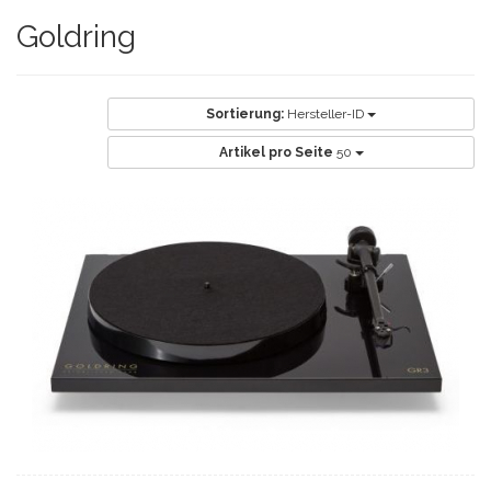
Goldring
Sortierung:
Hersteller-ID
Artikel pro Seite
50