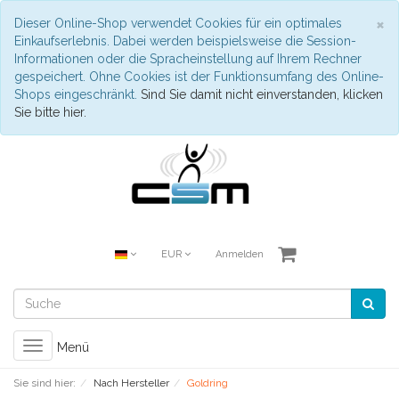
S
×
Dieser Online-Shop verwendet Cookies für ein optimales
Einkaufserlebnis. Dabei werden beispielsweise die Session-
Informationen oder die Spracheinstellung auf Ihrem Rechner
gespeichert. Ohne Cookies ist der Funktionsumfang des Online-
Shops eingeschränkt.
Sind Sie damit nicht einverstanden, klicken
Sie bitte hier.
EUR
Anmelden
Toggle
Menü
navigation
Sie sind hier:
Nach Hersteller
Goldring