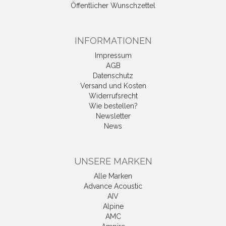
Öffentlicher Wunschzettel
INFORMATIONEN
Impressum
AGB
Datenschutz
Versand und Kosten
Widerrufsrecht
Wie bestellen?
Newsletter
News
UNSERE MARKEN
Alle Marken
Advance Acoustic
AIV
Alpine
AMC