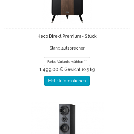
Heco Direkt Premium - Stück
Standlautsprecher
Farbe Variante wählen
1.499.00 €
Gewicht
10.5 kg
Mehr Informationen