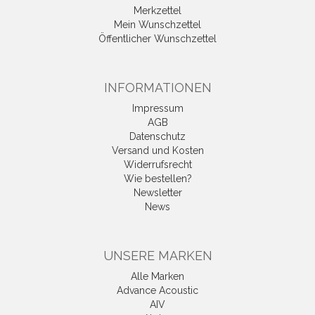
Merkzettel
Mein Wunschzettel
Öffentlicher Wunschzettel
INFORMATIONEN
Impressum
AGB
Datenschutz
Versand und Kosten
Widerrufsrecht
Wie bestellen?
Newsletter
News
UNSERE MARKEN
Alle Marken
Advance Acoustic
AIV