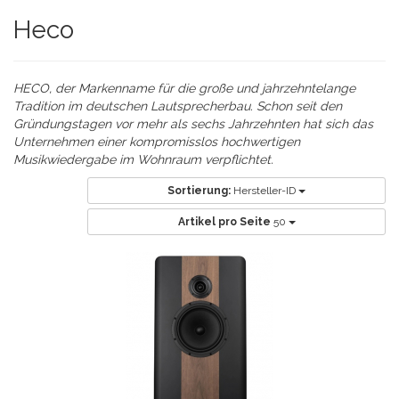
Heco
HECO, der Markenname für die große und jahrzehntelange
Tradition im deutschen Lautsprecherbau. Schon seit den
Gründungstagen vor mehr als sechs Jahrzehnten hat sich das
Unternehmen einer kompromisslos hochwertigen
Musikwiedergabe im Wohnraum verpflichtet.
Sortierung:
Hersteller-ID
Artikel pro Seite
50