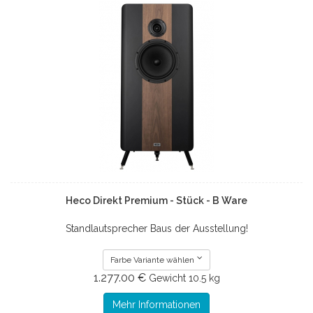
Heco Direkt Premium - Stück - B Ware
Standlautsprecher Baus der Ausstellung!
Farbe Variante wählen
1.277.00 €
Gewicht
10.5 kg
Mehr Informationen