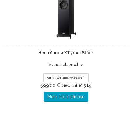
Heco Aurora XT 700 - Stück
Standlautsprecher
Farbe Variante wählen
599.00 €
Gewicht
10.5 kg
Mehr Informationen