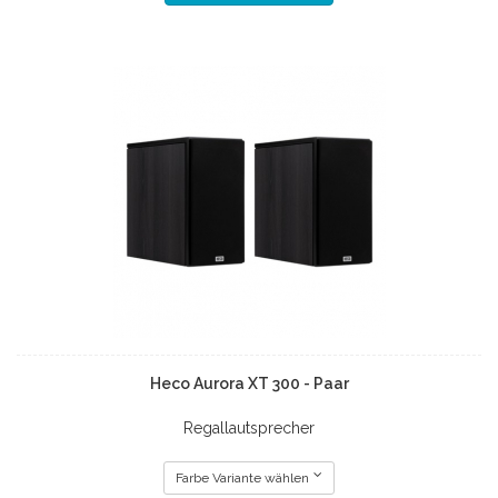
Heco Aurora XT 300 - Paar
Regallautsprecher
Farbe Variante wählen