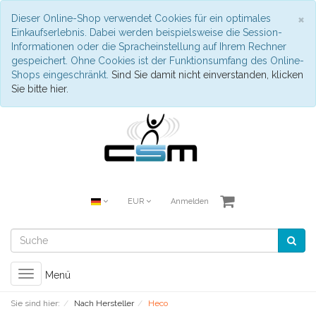
S
×
Dieser Online-Shop verwendet Cookies für ein optimales
Einkaufserlebnis. Dabei werden beispielsweise die Session-
Informationen oder die Spracheinstellung auf Ihrem Rechner
gespeichert. Ohne Cookies ist der Funktionsumfang des Online-
Shops eingeschränkt.
Sind Sie damit nicht einverstanden, klicken
Sie bitte hier.
EUR
Anmelden
Toggle
Menü
navigation
Sie sind hier:
Nach Hersteller
Heco