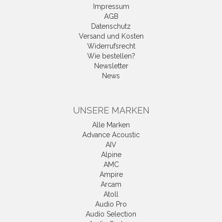
Impressum
AGB
Datenschutz
Versand und Kosten
Widerrufsrecht
Wie bestellen?
Newsletter
News
UNSERE MARKEN
Alle Marken
Advance Acoustic
AIV
Alpine
AMC
Ampire
Arcam
Atoll
Audio Pro
Audio Selection