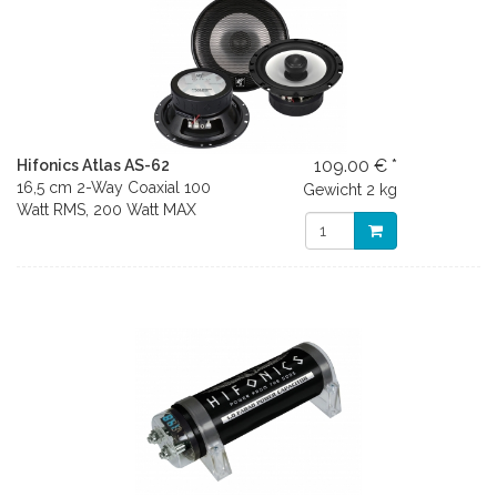
109.00 € *
Hifonics Atlas AS-62
16,5 cm 2-Way Coaxial 100
Gewicht
2 kg
Watt RMS, 200 Watt MAX