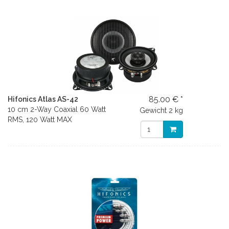
85.00 € *
Hifonics Atlas AS-42
10 cm 2-Way Coaxial 60 Watt
Gewicht
2 kg
RMS, 120 Watt MAX