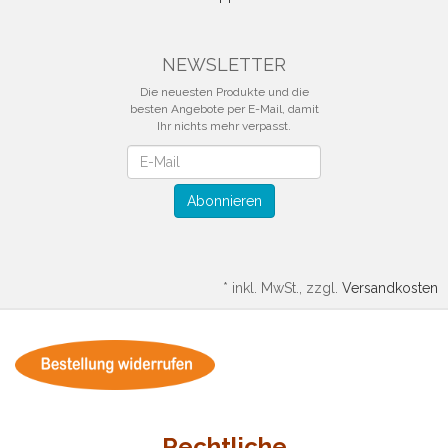
NEWSLETTER
Die neuesten Produkte und die
besten Angebote per E-Mail, damit
Ihr nichts mehr verpasst.
Newsletter
Abonnieren
*
inkl. MwSt., zzgl.
Versandkosten
Rechtliche