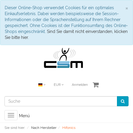
S
×
Dieser Online-Shop verwendet Cookies für ein optimales
Einkaufserlebnis. Dabei werden beispielsweise die Session-
Informationen oder die Spracheinstellung auf Ihrem Rechner
gespeichert. Ohne Cookies ist der Funktionsumfang des Online-
Shops eingeschränkt.
Sind Sie damit nicht einverstanden, klicken
Sie bitte hier.
EUR
Anmelden
Toggle
Menü
navigation
Sie sind hier:
Nach Hersteller
Hifonics