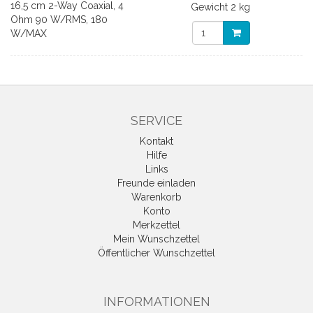
16,5 cm 2-Way Coaxial, 4
Gewicht
2 kg
Ohm 90 W/RMS, 180
W/MAX
SERVICE
Kontakt
Hilfe
Links
Freunde einladen
Warenkorb
Konto
Merkzettel
Mein Wunschzettel
Öffentlicher Wunschzettel
INFORMATIONEN