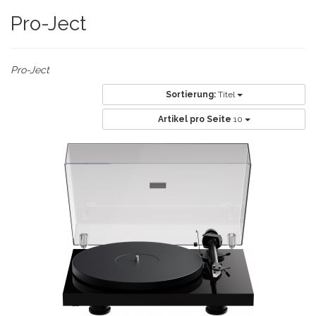
Pro-Ject
Pro-Ject
Sortierung:
Titel
Artikel pro Seite
10