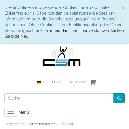
S
×
Dieser Online-Shop verwendet Cookies für ein optimales
Einkaufserlebnis. Dabei werden beispielsweise die Session-
Informationen oder die Spracheinstellung auf Ihrem Rechner
gespeichert. Ohne Cookies ist der Funktionsumfang des Online-
Shops eingeschränkt.
Sind Sie damit nicht einverstanden, klicken
Sie bitte hier.
EUR
Anmelden
Toggle
Menü
navigation
Sie sind hier:
Nach Hersteller
Pro-Ject