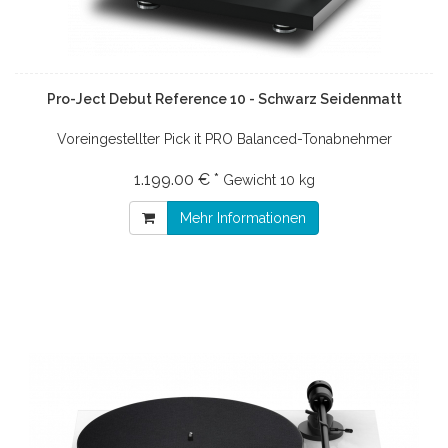
Pro-Ject Debut Reference 10 - Schwarz Seidenmatt
Voreingestellter Pick it PRO Balanced-Tonabnehmer
1.199.00 € *
Gewicht
10 kg
Mehr Informationen