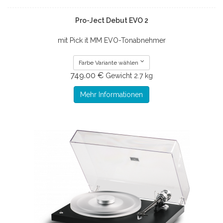
Pro-Ject Debut EVO 2
mit Pick it MM EVO-Tonabnehmer
Farbe Variante wählen
749.00 €
Gewicht
2.7 kg
Mehr Informationen