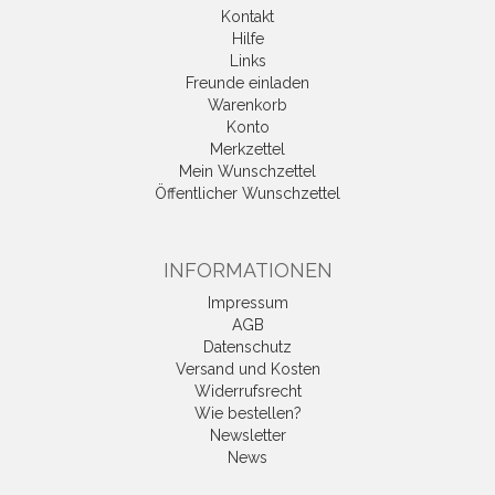
Kontakt
Hilfe
Links
Freunde einladen
Warenkorb
Konto
Merkzettel
Mein Wunschzettel
Öffentlicher Wunschzettel
INFORMATIONEN
Impressum
AGB
Datenschutz
Versand und Kosten
Widerrufsrecht
Wie bestellen?
Newsletter
News