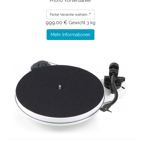
Phono Vorverstärker
Farbe Variante wählen
999.00 €
Gewicht
3 kg
Mehr Informationen