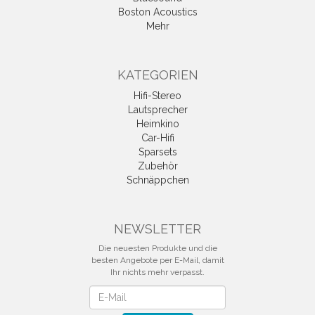
Boston Acoustics
Mehr
KATEGORIEN
Hifi-Stereo
Lautsprecher
Heimkino
Car-Hifi
Sparsets
Zubehör
Schnäppchen
NEWSLETTER
Die neuesten Produkte und die
besten Angebote per E-Mail, damit
Ihr nichts mehr verpasst.
Newsletter