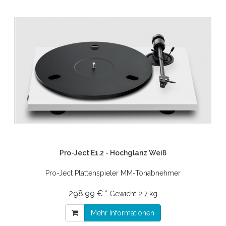
Pro-Ject E1.2 - Hochglanz Weiß
Pro-Ject Plattenspieler MM-Tonabnehmer
298.99 € *
Gewicht
2.7 kg
Mehr Informationen