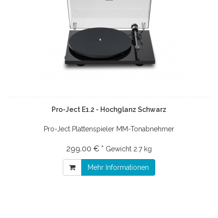
Pro-Ject E1.2 - Hochglanz Schwarz
Pro-Ject Plattenspieler MM-Tonabnehmer
299.00 € *
Gewicht
2.7 kg
Mehr Informationen