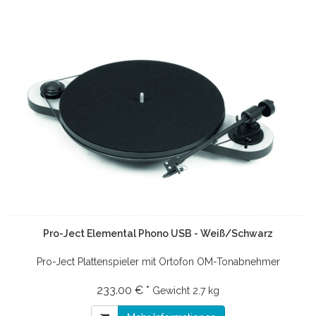
Pro-Ject Elemental Phono USB - Weiß/Schwarz
Pro-Ject Plattenspieler mit Ortofon OM-Tonabnehmer
233.00 € *
Gewicht
2.7 kg