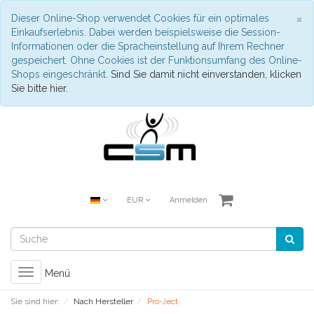
S
×
Dieser Online-Shop verwendet Cookies für ein optimales
Einkaufserlebnis. Dabei werden beispielsweise die Session-
Informationen oder die Spracheinstellung auf Ihrem Rechner
gespeichert. Ohne Cookies ist der Funktionsumfang des Online-
Shops eingeschränkt.
Sind Sie damit nicht einverstanden, klicken
Sie bitte hier.
EUR
Anmelden
Toggle
Menü
navigation
Sie sind hier:
Nach Hersteller
Pro-Ject