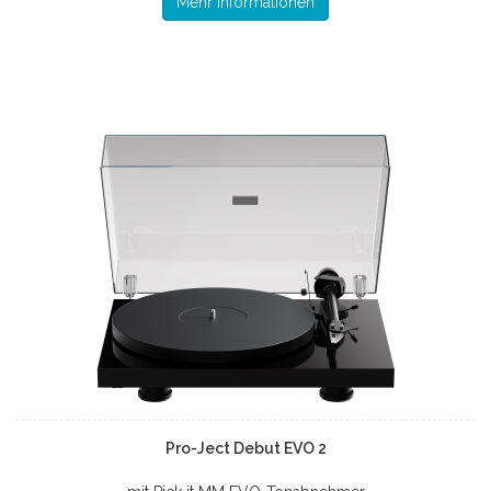
Mehr Informationen
Pro-Ject Debut EVO 2