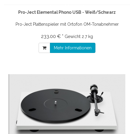
Pro-Ject Elemental Phono USB - Weiß/Schwarz
Pro-Ject Plattenspieler mit Ortofon OM-Tonabnehmer
233.00 € *
Gewicht
2.7 kg
Mehr Informationen