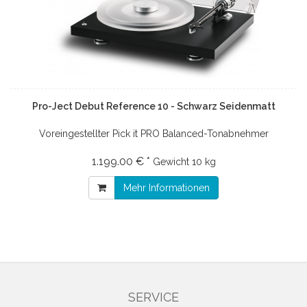
Pro-Ject Debut Reference 10 - Schwarz Seidenmatt
Voreingestellter Pick it PRO Balanced-Tonabnehmer
1.199.00 € *
Gewicht
10 kg
Mehr Informationen
SERVICE