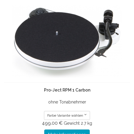
Pro-Ject RPM 1 Carbon
ohne Tonabnehmer
Farbe Variante wählen
499.00 €
Gewicht
2.7 kg