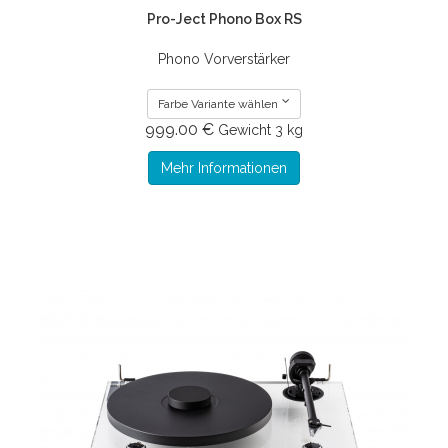
Pro-Ject Phono Box RS
Phono Vorverstärker
Farbe Variante wählen
999.00 €
Gewicht
3 kg
Mehr Informationen