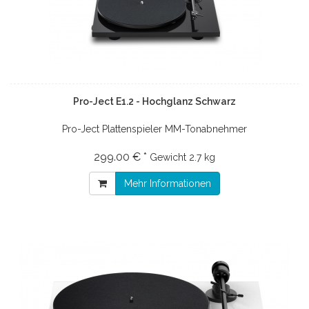
Pro-Ject E1.2 - Hochglanz Schwarz
Pro-Ject Plattenspieler MM-Tonabnehmer
299.00 € *
Gewicht
2.7 kg
Mehr Informationen