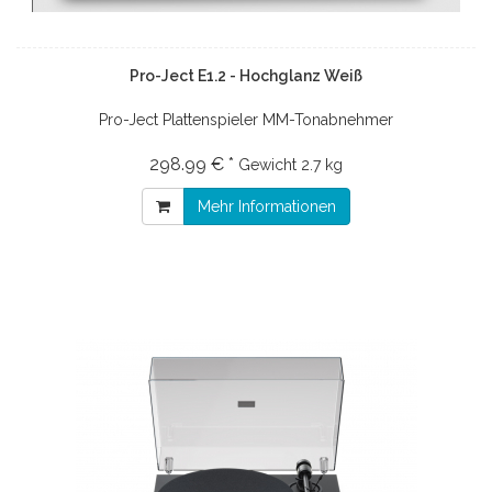
Pro-Ject E1.2 - Hochglanz Weiß
Pro-Ject Plattenspieler MM-Tonabnehmer
298.99 € *
Gewicht
2.7 kg
Mehr Informationen