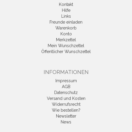
Kontakt
Hilfe
Links
Freunde einladen
Warenkorb
Konto
Merkzettel
Mein Wunschzettel
Öffentlicher Wunschzettel
INFORMATIONEN
Impressum
AGB
Datenschutz
Versand und Kosten
Widerrufsrecht
Wie bestellen?
Newsletter
News