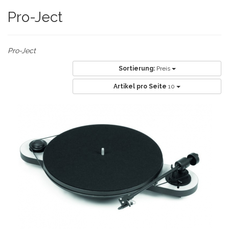
Pro-Ject
Pro-Ject
Sortierung:
Preis
Artikel pro Seite
10