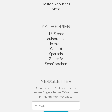
Boston Acoustics
Mehr
KATEGORIEN
Hifi-Stereo
Lautsprecher
Heimkino
Car-Hifi
Sparsets
Zubehör
Schnäppchen
NEWSLETTER
Die neuesten Produkte und die
besten Angebote per E-Mail, damit
Ihr nichts mehr verpasst.
Newsletter