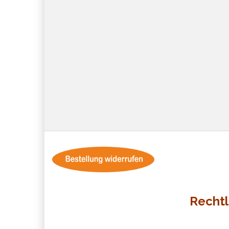
Rechtl