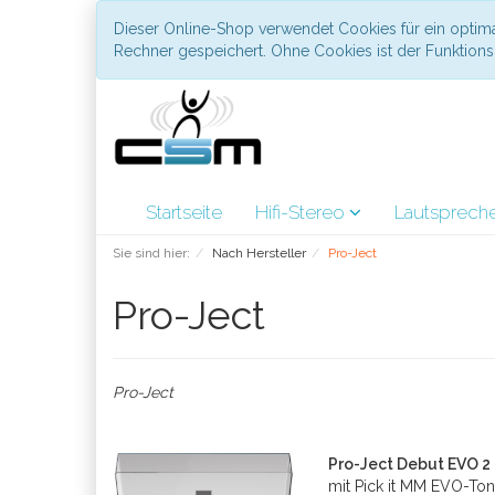
Dieser Online-Shop verwendet Cookies für ein optima
Rechner gespeichert. Ohne Cookies ist der Funktio
Startseite
Hifi-Stereo
Lautsprech
Sie sind hier:
Nach Hersteller
Pro-Ject
Pro-Ject
Pro-Ject
Pro-Ject Debut EVO 2
mit Pick it MM EVO-T