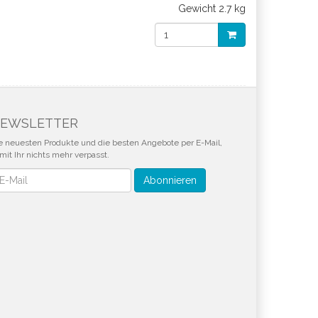
Gewicht
2.7 kg
EWSLETTER
e neuesten Produkte und die besten Angebote per E-Mail,
mit Ihr nichts mehr verpasst.
wsletter
Abonnieren