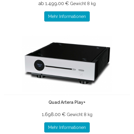
ab 1.499.00 €
Gewicht
8 kg
Mehr Informationen
Quad Artera Play+
1.698.00 €
Gewicht
8 kg
Mehr Informationen