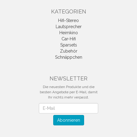
KATEGORIEN
Hifi-Stereo
Lautsprecher
Heimkino
Car-Hifi
Sparsets
Zubehör
Schnäppchen
NEWSLETTER
Die neuesten Produkte und die
besten Angebote per E-Mail, damit
Ihr nichts mehr verpasst.
Newsletter
Abonnieren