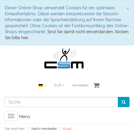
S
×
Dieser Online-Shop verwendet Cookies für ein optimales
Einkaufserlebnis. Dabei werden beispielsweise die Session-
Informationen oder die Spracheinstellung auf Ihrem Rechner
gespeichert. Ohne Cookies ist der Funktionsumfang des Online-
Shops eingeschränkt.
Sind Sie damit nicht einverstanden, klicken
Sie bitte hier.
EUR
Anmelden
Toggle
Menü
navigation
Sie sind hier:
Nach Hersteller
Quad