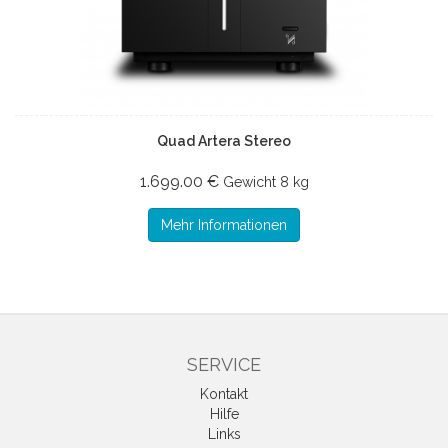
Quad Artera Stereo
1.699.00 €
Gewicht
8 kg
Mehr Informationen
SERVICE
Kontakt
Hilfe
Links