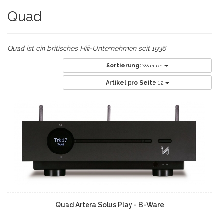
Quad
Quad ist ein britisches Hifi-Unternehmen seit 1936
Sortierung:
Wählen
Artikel pro Seite
12
Quad Artera Solus Play - B-Ware