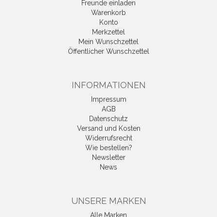
Freunde einladen
Warenkorb
Konto
Merkzettel
Mein Wunschzettel
Öffentlicher Wunschzettel
INFORMATIONEN
Impressum
AGB
Datenschutz
Versand und Kosten
Widerrufsrecht
Wie bestellen?
Newsletter
News
UNSERE MARKEN
Alle Marken