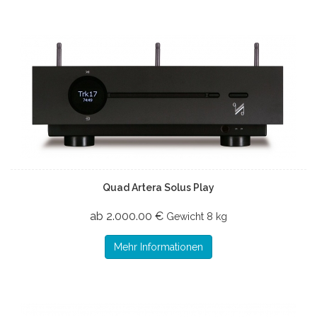
Quad Artera Solus Play
ab 2.000.00 €
Gewicht
8 kg
Mehr Informationen