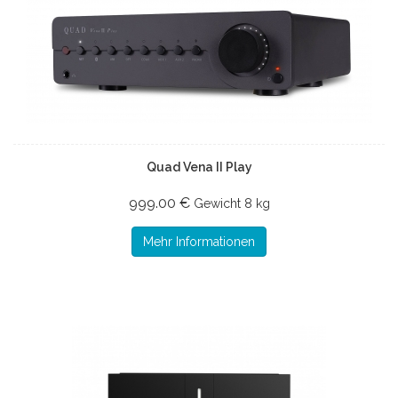
Quad Vena II Play
999.00 €
Gewicht
8 kg
Mehr Informationen