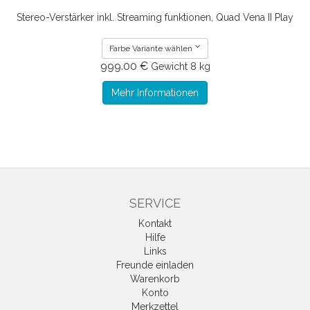
Stereo-Verstärker inkl. Streaming funktionen, Quad Vena II Play
Farbe Variante wählen
999.00 €
Gewicht
8 kg
Mehr Informationen
SERVICE
Kontakt
Hilfe
Links
Freunde einladen
Warenkorb
Konto
Merkzettel