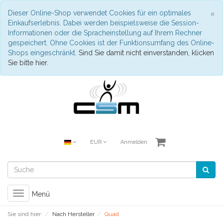
S
×
Dieser Online-Shop verwendet Cookies für ein optimales
Einkaufserlebnis. Dabei werden beispielsweise die Session-
Informationen oder die Spracheinstellung auf Ihrem Rechner
gespeichert. Ohne Cookies ist der Funktionsumfang des Online-
Shops eingeschränkt.
Sind Sie damit nicht einverstanden, klicken
Sie bitte hier.
EUR
Anmelden
Toggle
Menü
navigation
Sie sind hier:
Nach Hersteller
Quad