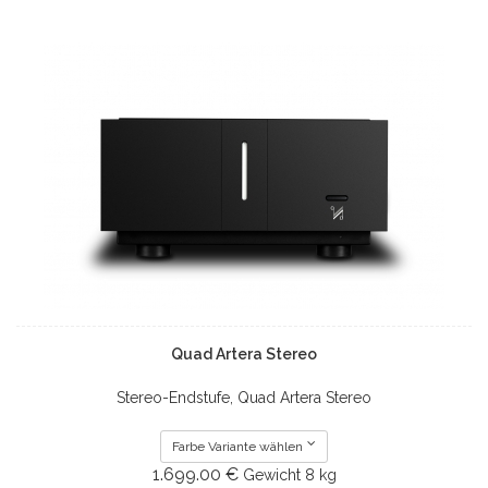
Quad Artera Stereo
Stereo-Endstufe, Quad Artera Stereo
Farbe Variante wählen
1.699.00 €
Gewicht
8 kg