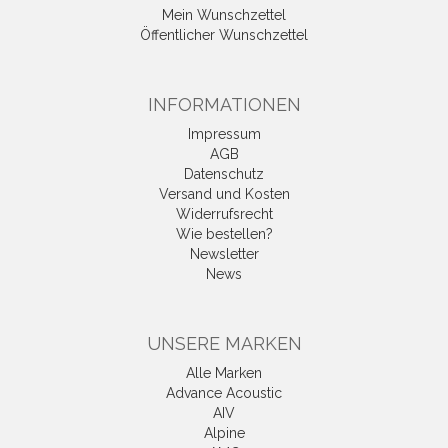
Mein Wunschzettel
Öffentlicher Wunschzettel
INFORMATIONEN
Impressum
AGB
Datenschutz
Versand und Kosten
Widerrufsrecht
Wie bestellen?
Newsletter
News
UNSERE MARKEN
Alle Marken
Advance Acoustic
AIV
Alpine