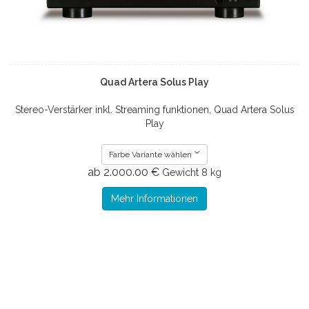
Quad Artera Solus Play
Stereo-Verstärker inkl. Streaming funktionen, Quad Artera Solus
Play
Farbe Variante wählen
ab 2.000.00 €
Gewicht
8 kg
Mehr Informationen