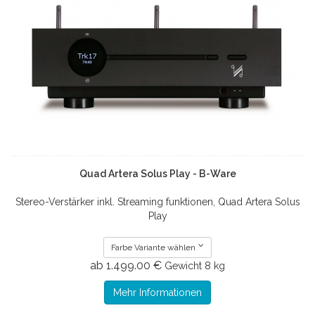
Quad Artera Solus Play - B-Ware
Stereo-Verstärker inkl. Streaming funktionen, Quad Artera Solus
Play
Farbe Variante wählen
ab 1.499.00 €
Gewicht
8 kg
Mehr Informationen