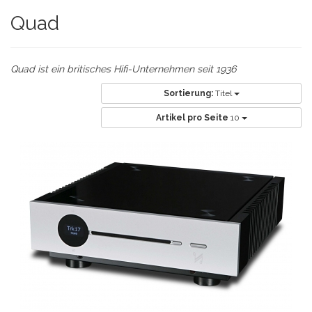
Quad
Quad ist ein britisches Hifi-Unternehmen seit 1936
Sortierung:
Titel
Artikel pro Seite
10