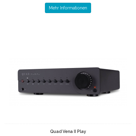
Mehr Informationen
Quad Vena II Play