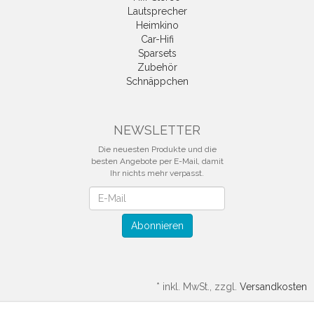
Lautsprecher
Heimkino
Car-Hifi
Sparsets
Zubehör
Schnäppchen
NEWSLETTER
Die neuesten Produkte und die
besten Angebote per E-Mail, damit
Ihr nichts mehr verpasst.
Newsletter
Abonnieren
*
inkl. MwSt., zzgl.
Versandkosten