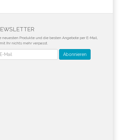
EWSLETTER
e neuesten Produkte und die besten Angebote per E-Mail,
mit Ihr nichts mehr verpasst.
wsletter
Abonnieren