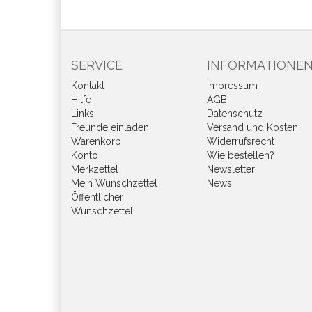
SERVICE
INFORMATIONE
Kontakt
Impressum
Hilfe
AGB
Links
Datenschutz
Freunde einladen
Versand und Kosten
Warenkorb
Widerrufsrecht
Konto
Wie bestellen?
Merkzettel
Newsletter
Mein Wunschzettel
News
Öffentlicher
Wunschzettel