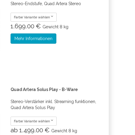
Stereo-Endstufe, Quad Artera Stereo
Farbe Variante wählen
1.699.00 €
Gewicht
8 kg
Mehr Informationen
Quad Artera Solus Play - B-Ware
Stereo-Verstärker inkl. Streaming funktionen,
Quad Artera Solus Play
Farbe Variante wählen
ab 1.499.00 €
Gewicht
8 kg