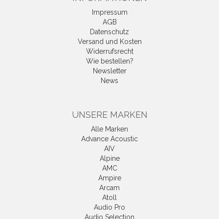
Impressum
AGB
Datenschutz
Versand und Kosten
Widerrufsrecht
Wie bestellen?
Newsletter
News
UNSERE MARKEN
Alle Marken
Advance Acoustic
AIV
Alpine
AMC
Ampire
Arcam
Atoll
Audio Pro
Audio Selection