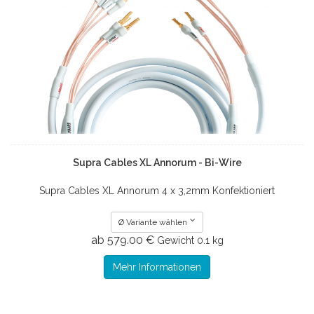
Supra Cables XL Annorum - Bi-Wire
Supra Cables XL Annorum 4 x 3,2mm Konfektioniert
Ø Variante wählen
ab 579.00 €
Gewicht
0.1 kg
Mehr Informationen