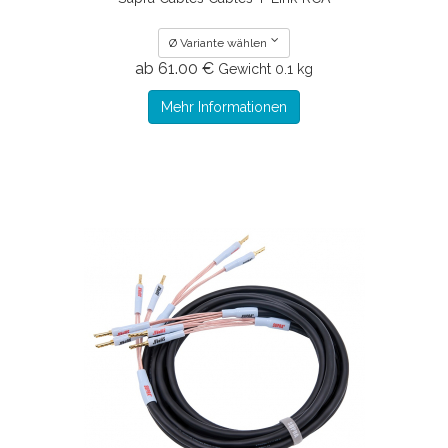
Ø Variante wählen
ab 61.00 €
Gewicht
0.1 kg
Mehr Informationen