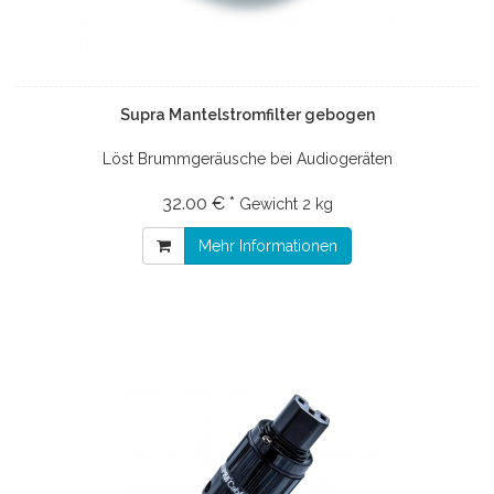
Supra Mantelstromfilter gebogen
Löst Brummgeräusche bei Audiogeräten
32.00 € *
Gewicht
2 kg
Mehr Informationen