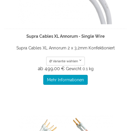
Supra Cables XL Annorum - Single Wire
Supra Cables XL Annorum 2 x 3,2mm Konfektioniert
Ø Variante wählen
ab 499.00 €
Gewicht
0.1 kg
Mehr Informationen