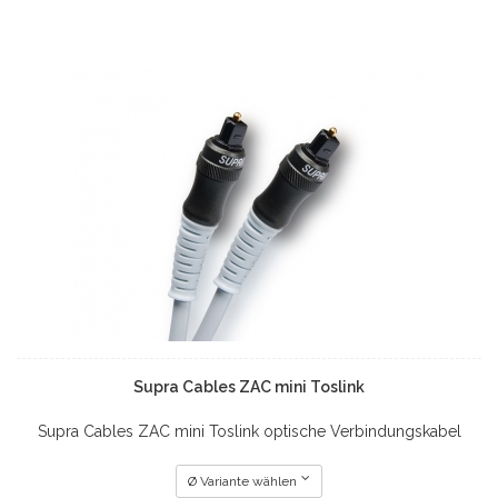
Supra Cables ZAC mini Toslink
Supra Cables ZAC mini Toslink optische Verbindungskabel
Ø Variante wählen