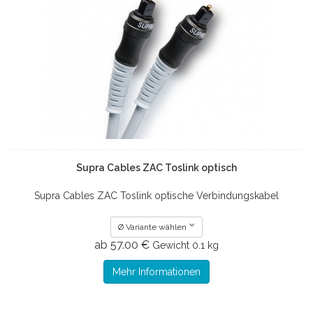
Supra Cables ZAC Toslink optisch
Supra Cables ZAC Toslink optische Verbindungskabel
Ø Variante wählen
ab 57.00 €
Gewicht
0.1 kg
Mehr Informationen