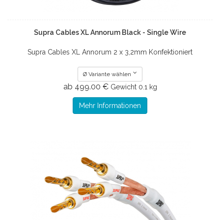
Supra Cables XL Annorum Black - Single Wire
Supra Cables XL Annorum 2 x 3,2mm Konfektioniert
Ø Variante wählen
ab 499.00 €
Gewicht
0.1 kg
Mehr Informationen