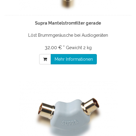
Supra Mantelstromfilter gerade
Löst Brummgeräusche bei Audiogeräten
32.00 € *
Gewicht
2 kg
Mehr Informationen