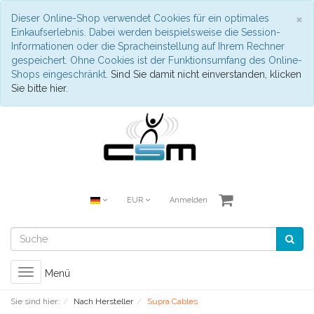
S
×
Dieser Online-Shop verwendet Cookies für ein optimales
Einkaufserlebnis. Dabei werden beispielsweise die Session-
Informationen oder die Spracheinstellung auf Ihrem Rechner
gespeichert. Ohne Cookies ist der Funktionsumfang des Online-
Shops eingeschränkt.
Sind Sie damit nicht einverstanden, klicken
Sie bitte hier.
EUR
Anmelden
Toggle
Menü
navigation
Sie sind hier:
Nach Hersteller
Supra Cables