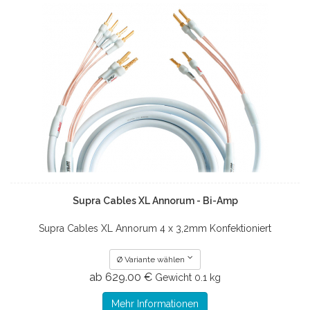
Supra Cables XL Annorum - Bi-Amp
Supra Cables XL Annorum 4 x 3,2mm Konfektioniert
Ø Variante wählen
ab 629.00 €
Gewicht
0.1 kg
Mehr Informationen