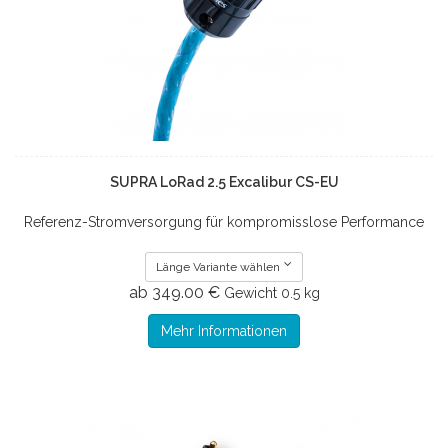
SUPRA LoRad 2.5 Excalibur CS-EU
Referenz-Stromversorgung für kompromisslose Performance
Länge Variante wählen
ab 349.00 €
Gewicht
0.5 kg
Mehr Informationen