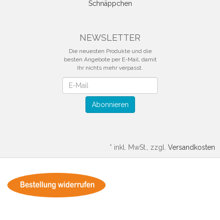
Schnäppchen
NEWSLETTER
Die neuesten Produkte und die
besten Angebote per E-Mail, damit
Ihr nichts mehr verpasst.
Newsletter
Abonnieren
*
inkl. MwSt., zzgl.
Versandkosten